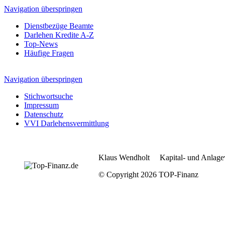
Navigation überspringen
Dienstbezüge Beamte
Darlehen Kredite A-Z
Top-News
Häufige Fragen
Navigation überspringen
Stichwortsuche
Impressum
Datenschutz
VVI Darlehensvermittlung
Klaus Wendholt Kapital- und Anlage
© Copyright 2026 TOP-Finanz