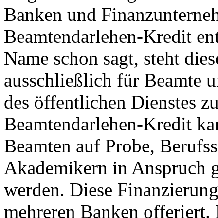
Banken und Finanzunterne
Beamtendarlehen-Kredit ent
Name schon sagt, steht die
ausschließlich für Beamte u
des öffentlichen Dienstes z
Beamtendarlehen-Kredit ka
Beamten auf Probe, Berufss
Akademikern in Anspruch
werden. Diese Finanzierung
mehreren Banken offeriert. 