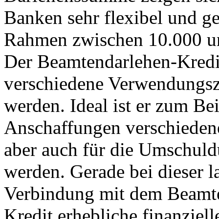
Banken sehr flexibel und g
Rahmen zwischen 10.000 u
Der Beamtendarlehen-Kredi
verschiedene Verwendungsz
werden. Ideal ist er zum Bei
Anschaffungen verschiedene
aber auch für die Umschuld
werden. Gerade bei dieser la
Verbindung mit dem Beamt
Kredit erhebliche finanziell