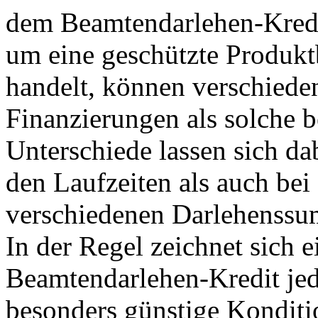
dem Beamtendarlehen-Kredi
um eine geschützte Produk
handelt, können verschiede
Finanzierungen als solche 
Unterschiede lassen sich da
den Laufzeiten als auch bei
verschiedenen Darlehenss
In der Regel zeichnet sich e
Beamtendarlehen-Kredit je
besonders günstige Konditio