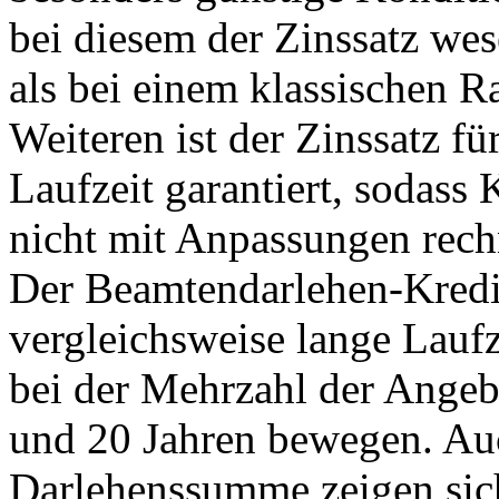
bei diesem der Zinssatz wes
als bei einem klassischen R
Weiteren ist der Zinssatz fü
Laufzeit garantiert, sodass
nicht mit Anpassungen rec
Der Beamtendarlehen-Kredit
vergleichsweise lange Laufz
bei der Mehrzahl der Ange
und 20 Jahren bewegen. Auc
Darlehenssumme zeigen sic