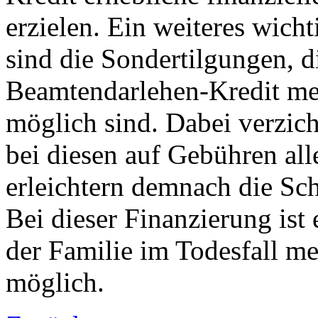
erzielen. Ein weiteres wich
sind die Sondertilgungen, d
Beamtendarlehen-Kredit me
möglich sind. Dabei verzic
bei diesen auf Gebühren all
erleichtern demnach die Sc
Bei dieser Finanzierung ist
der Familie im Todesfall me
möglich.