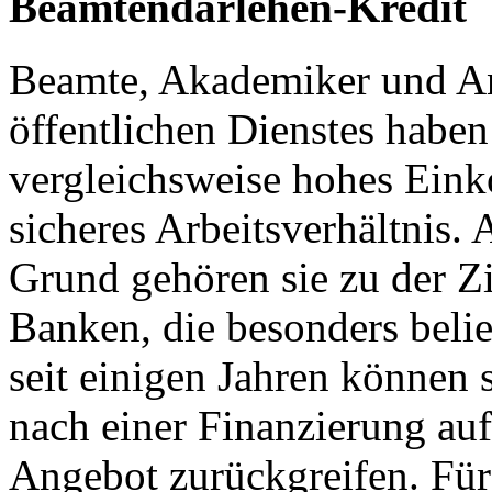
Beamtendarlehen-Kredit
Beamte, Akademiker und An
öffentlichen Dienstes haben
vergleichsweise hohes Ein
sicheres Arbeitsverhältnis.
Grund gehören sie zu der Z
Banken, die besonders belie
seit einigen Jahren können 
nach einer Finanzierung auf
Angebot zurückgreifen. Für