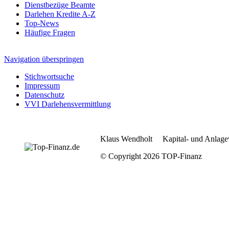
Dienstbezüge Beamte
Darlehen Kredite A-Z
Top-News
Häufige Fragen
Navigation überspringen
Stichwortsuche
Impressum
Datenschutz
VVI Darlehensvermittlung
Klaus Wendholt Kapital- und Anlage
© Copyright 2026 TOP-Finanz