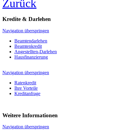
Zurück
Kredite & Darlehen
Navigation überspringen
Beamtendarlehen
Beamtenkredit
Angestellten-Darlehen
Hausfinanzierung
Navigation überspringen
Ratenkredit
Ihre Vorteile
Kreditanfrage
Weitere Informationen
Navigation überspringen