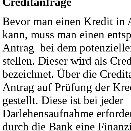
Creditanfrage
Bevor man einen Kredit in
kann, muss man einen ents
Antrag bei dem potenzielle
stellen. Dieser wird als Cre
bezeichnet. Über die Credit
Antrag auf Prüfung der Kre
gestellt. Diese ist bei jeder
Darlehensaufnahme erforder
durch die Bank eine Finanz