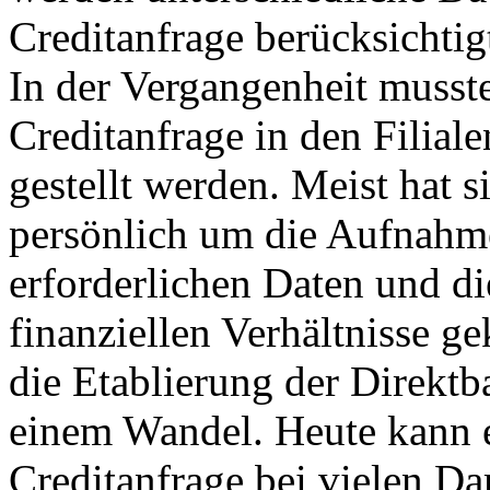
Creditanfrage berücksichtig
In der Vergangenheit musste
Creditanfrage in den Filial
gestellt werden. Meist hat s
persönlich um die Aufnahm
erforderlichen Daten und die
finanziellen Verhältnisse 
die Etablierung der Direkt
einem Wandel. Heute kann 
Creditanfrage bei vielen D