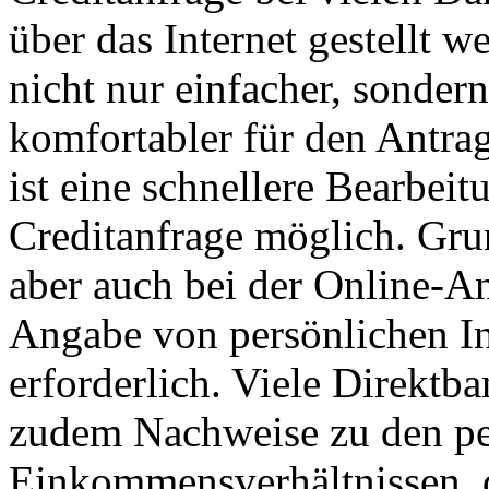
über das Internet gestellt we
nicht nur einfacher, sonder
komfortabler für den Antra
ist eine schnellere Bearbeit
Creditanfrage möglich. Grun
aber auch bei der Online-An
Angabe von persönlichen I
erforderlich. Viele Direktb
zudem Nachweise zu den pe
Einkommensverhältnissen, 