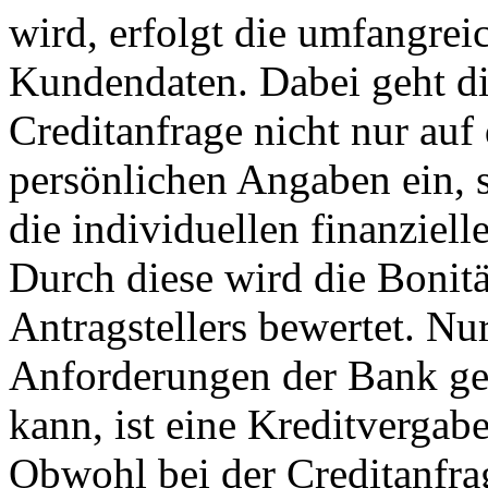
wird, erfolgt die umfangrei
Kundendaten. Dabei geht di
Creditanfrage nicht nur auf
persönlichen Angaben ein, 
die individuellen finanziell
Durch diese wird die Bonitä
Antragstellers bewertet. Nu
Anforderungen der Bank ge
kann, ist eine Kreditvergab
Obwohl bei der Creditanfra