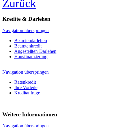
Zurück
Kredite & Darlehen
Navigation überspringen
Beamtendarlehen
Beamtenkredit
Angestellten-Darlehen
Hausfinanzierung
Navigation überspringen
Ratenkredit
Ihre Vorteile
Kreditanfrage
Weitere Informationen
Navigation überspringen