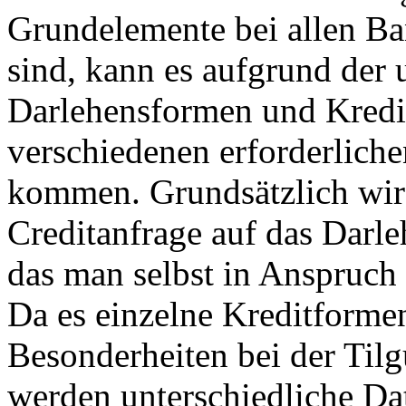
Grundelemente bei allen Ba
sind, kann es aufgrund der 
Darlehensformen und Kredi
verschiedenen erforderlich
kommen. Grundsätzlich wir
Creditanfrage auf das Darl
das man selbst in Anspruc
Da es einzelne Kreditformen
Besonderheiten bei der Til
werden unterschiedliche Da