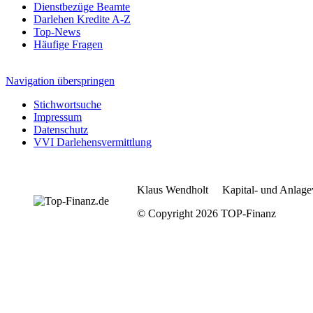
Dienstbezüge Beamte
Darlehen Kredite A-Z
Top-News
Häufige Fragen
Navigation überspringen
Stichwortsuche
Impressum
Datenschutz
VVI Darlehensvermittlung
Klaus Wendholt Kapital- und Anlage
© Copyright 2026 TOP-Finanz