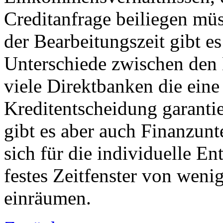
Creditanfrage beiliegen müs
der Bearbeitungszeit gibt es
Unterschiede zwischen den 
viele Direktbanken die eine
Kreditentscheidung garanti
gibt es aber auch Finanzun
sich für die individuelle En
festes Zeitfenster von weni
einräumen.