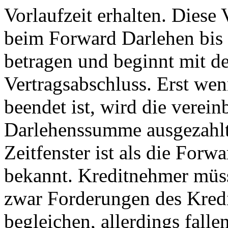
Vorlaufzeit erhalten. Diese 
beim Forward Darlehen bis
betragen und beginnt mit d
Vertragsabschluss. Erst wen
beendet ist, wird die verein
Darlehenssumme ausgezahlt
Zeitfenster ist als die Forw
bekannt. Kreditnehmer müss
zwar Forderungen des Kred
begleichen, allerdings fallen