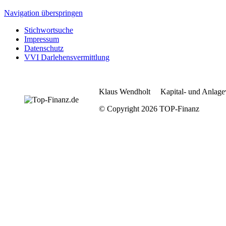
Navigation überspringen
Stichwortsuche
Impressum
Datenschutz
VVI Darlehensvermittlung
Klaus Wendholt Kapital- und Anlage
© Copyright 2026 TOP-Finanz