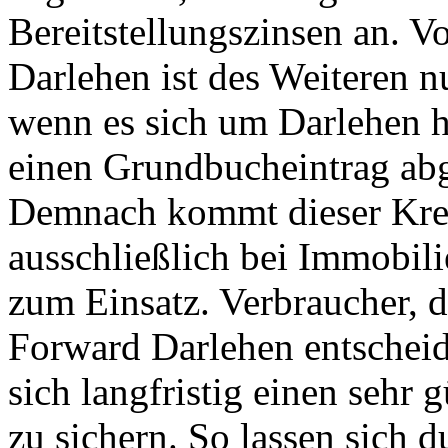
Bereitstellungszinsen an. 
Darlehen ist des Weiteren n
wenn es sich um Darlehen h
einen Grundbucheintrag abg
Demnach kommt dieser Kre
ausschließlich bei Immobil
zum Einsatz. Verbraucher, di
Forward Darlehen entscheid
sich langfristig einen sehr 
zu sichern. So lassen sich 