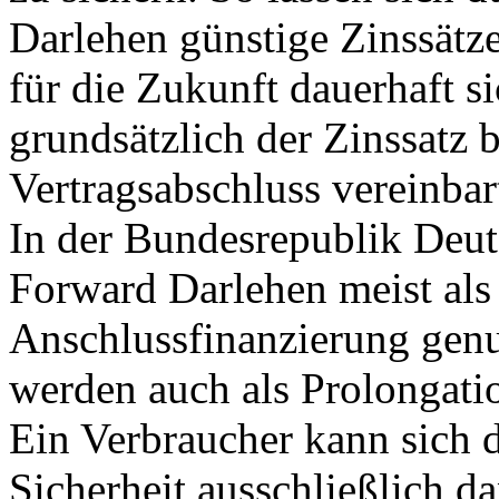
Darlehen günstige Zinssätz
für die Zukunft dauerhaft si
grundsätzlich der Zinssatz 
Vertragsabschluss vereinbar
In der Bundesrepublik Deut
Forward Darlehen meist als
Anschlussfinanzierung genu
werden auch als Prolongati
Ein Verbraucher kann sich d
Sicherheit ausschließlich d