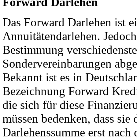
Forward Darlehen
Das Forward Darlehen ist ei
Annuitätendarlehen. Jedoch
Bestimmung verschiedenste
Sondervereinbarungen abge
Bekannt ist es in Deutschla
Bezeichnung Forward Kredit
die sich für diese Finanzier
müssen bedenken, dass sie 
Darlehenssumme erst nach d