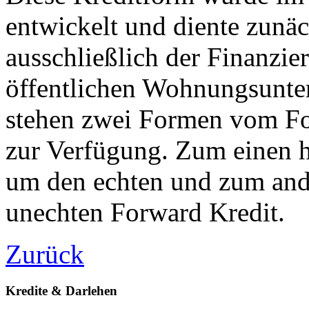
entwickelt und diente zunäc
ausschließlich der Finanzie
öffentlichen Wohnungsunte
stehen zwei Formen vom F
zur Verfügung. Zum einen h
um den echten und zum an
unechten Forward Kredit.
Zurück
Kredite & Darlehen