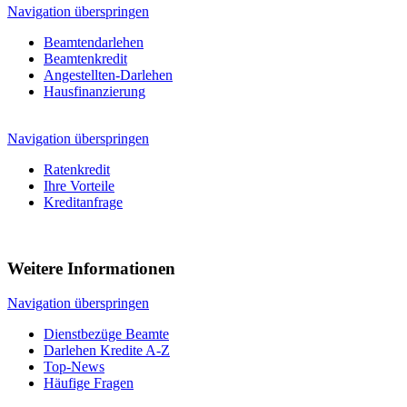
Navigation überspringen
Beamtendarlehen
Beamtenkredit
Angestellten-Darlehen
Hausfinanzierung
Navigation überspringen
Ratenkredit
Ihre Vorteile
Kreditanfrage
Weitere Informationen
Navigation überspringen
Dienstbezüge Beamte
Darlehen Kredite A-Z
Top-News
Häufige Fragen