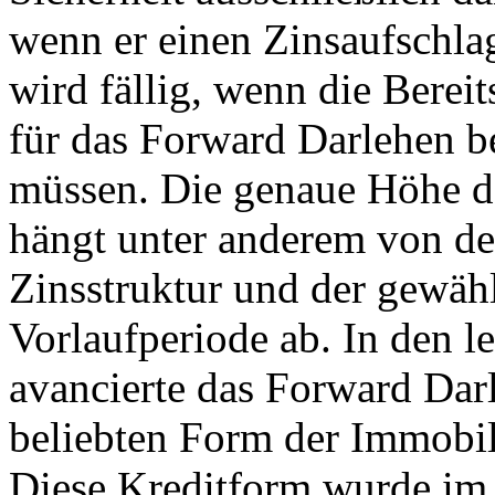
wenn er einen Zinsaufschlag
wird fällig, wenn die Bereit
für das Forward Darlehen b
müssen. Die genaue Höhe d
hängt unter anderem von de
Zinsstruktur und der gewäh
Vorlaufperiode ab. In den le
avancierte das Forward Dar
beliebten Form der Immobil
Diese Kreditform wurde im