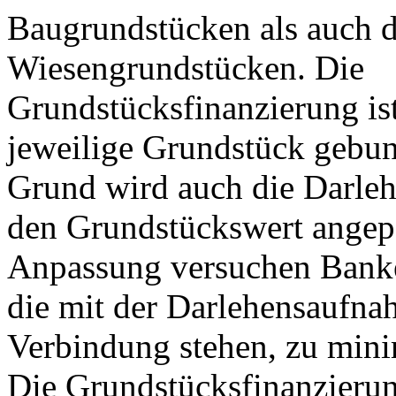
Baugrundstücken als auch 
Wiesengrundstücken. Die
Grundstücksfinanzierung is
jeweilige Grundstück gebu
Grund wird auch die Darl
den Grundstückswert angepa
Anpassung versuchen Banke
die mit der Darlehensaufna
Verbindung stehen, zu mini
Die Grundstücksfinanzierun