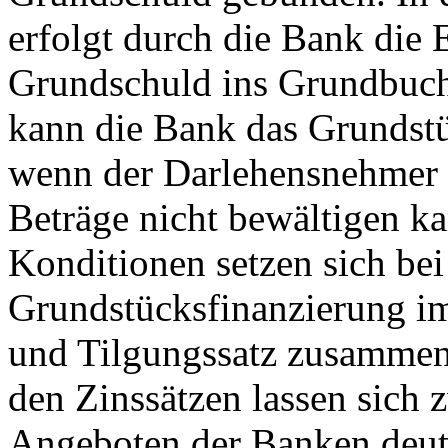
erfolgt durch die Bank die 
Grundschuld ins Grundbuch
kann die Bank das Grundstü
wenn der Darlehensnehmer 
Beträge nicht bewältigen k
Konditionen setzen sich bei
Grundstücksfinanzierung i
und Tilgungssatz zusammen.
den Zinssätzen lassen sich 
Angeboten der Banken deut