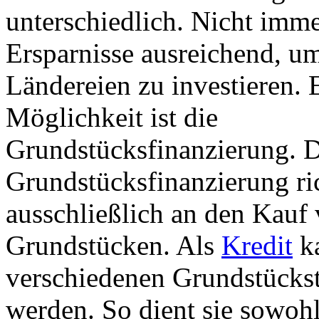
unterschiedlich. Nicht imme
Ersparnisse ausreichend, um
Ländereien zu investieren. 
Möglichkeit ist die
Grundstücksfinanzierung. 
Grundstücksfinanzierung ric
ausschließlich an den Kauf
Grundstücken. Als
Kredit
ka
verschiedenen Grundstückst
werden. So dient sie sowo