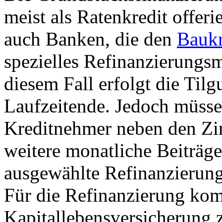
meist als Ratenkredit offerie
auch Banken, die den
Baukr
spezielles Refinanzierungsm
diesem Fall erfolgt die Til
Laufzeitende. Jedoch müsse
Kreditnehmer neben den Zi
weitere monatliche Beiträge
ausgewählte Refinanzierung
Für die Refinanzierung kom
Kapitallebensversicherung 