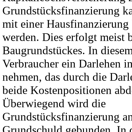
Grundstücksfinanzierung ka
mit einer Hausfinanzierung
werden. Dies erfolgt meist 
Baugrundstückes. In diesem
Verbraucher ein Darlehen i
nehmen, das durch die Da
beide Kostenpositionen abd
Überwiegend wird die
Grundstücksfinanzierung an
Grundschuld gebunden. In 