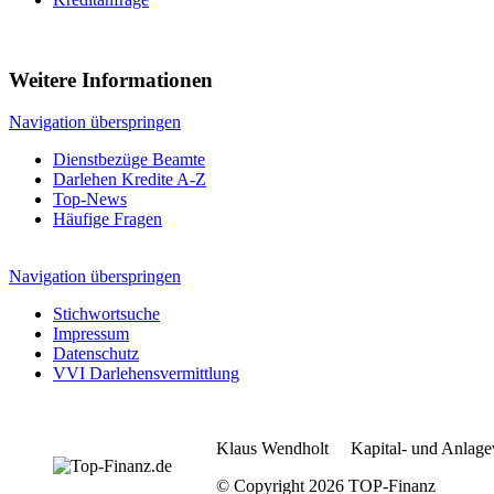
Weitere Informationen
Navigation überspringen
Dienstbezüge Beamte
Darlehen Kredite A-Z
Top-News
Häufige Fragen
Navigation überspringen
Stichwortsuche
Impressum
Datenschutz
VVI Darlehensvermittlung
Klaus Wendholt Kapital- und Anlage
© Copyright 2026 TOP-Finanz