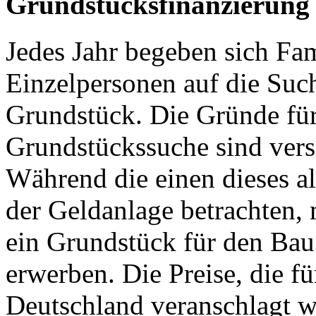
Grundstücksfinanzierung
Jedes Jahr begeben sich Fam
Einzelpersonen auf die Suc
Grundstück. Die Gründe für
Grundstückssuche sind vers
Während die einen dieses a
der Geldanlage betrachten,
ein Grundstück für den Bau
erwerben. Die Preise, die f
Deutschland veranschlagt w