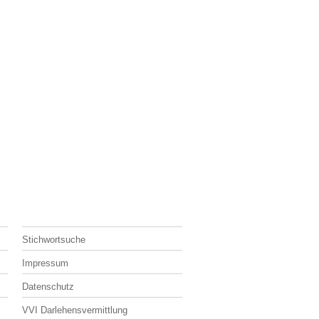
Stichwortsuche
Impressum
Datenschutz
VVI Darlehensvermittlung