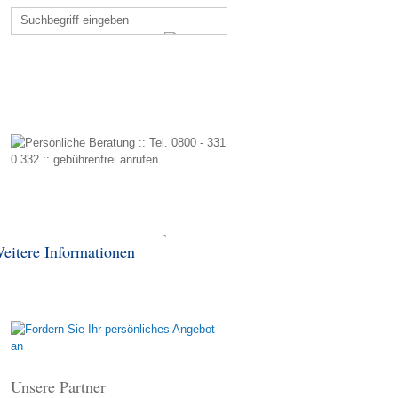
eitere Informationen
Unsere Partner