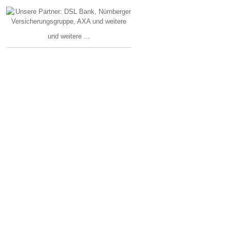
und weitere ...