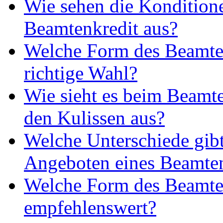
Wie sehen die Kondition
Beamtenkredit aus?
Welche Form des Beamtenk
richtige Wahl?
Wie sieht es beim Beamte
den Kulissen aus?
Welche Unterschiede gibt
Angeboten eines Beamte
Welche Form des Beamten
empfehlenswert?