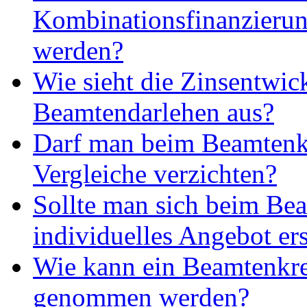
Kombinationsfinanzierun
werden?
Wie sieht die Zinsentwi
Beamtendarlehen aus?
Darf man beim Beamtenkr
Vergleiche verzichten?
Sollte man sich beim Bea
individuelles Angebot ers
Wie kann ein Beamtenkre
genommen werden?