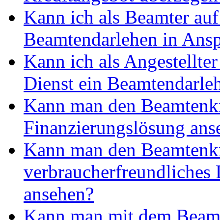
Kann ich als Beamter auf
Beamtendarlehen in Ans
Kann ich als Angestellter
Dienst ein Beamtendarl
Kann man den Beamtenkre
Finanzierungslösung ans
Kann man den Beamtenkr
verbraucherfreundliches
ansehen?
Kann man mit dem Beamt