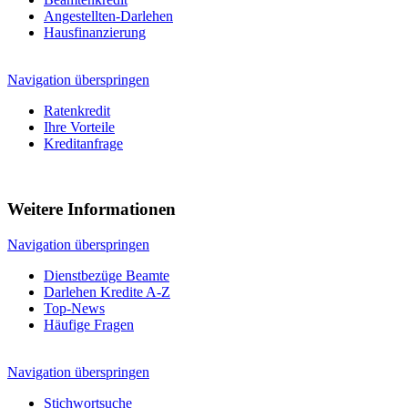
Angestellten-Darlehen
Hausfinanzierung
Navigation überspringen
Ratenkredit
Ihre Vorteile
Kreditanfrage
Weitere Informationen
Navigation überspringen
Dienstbezüge Beamte
Darlehen Kredite A-Z
Top-News
Häufige Fragen
Navigation überspringen
Stichwortsuche