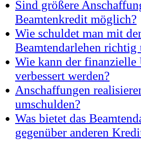
Sind größere Anschaffun
Beamtenkredit möglich?
Wie schuldet man mit d
Beamtendarlehen richtig
Wie kann der finanzielle
verbessert werden?
Anschaffungen realisieren
umschulden?
Was bietet das Beamtend
gegenüber anderen Kredi