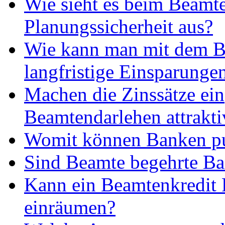
Wie sieht es beim Beamte
Planungssicherheit aus?
Wie kann man mit dem B
langfristige Einsparungen
Machen die Zinssätze ein
Beamtendarlehen attrakti
Womit können Banken p
Sind Beamte begehrte B
Kann ein Beamtenkredit 
einräumen?