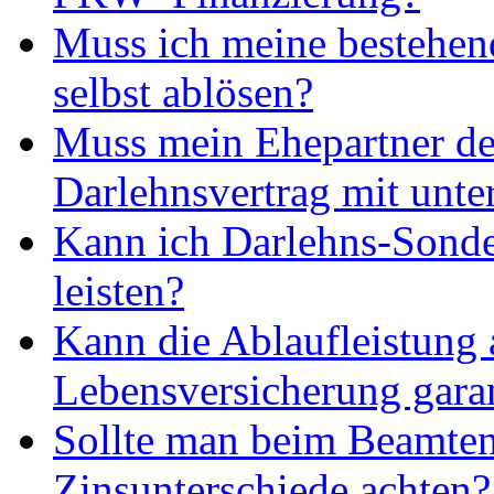
Muss ich meine bestehen
selbst ablösen?
Muss mein Ehepartner d
Darlehnsvertrag mit unte
Kann ich Darlehns-Sonde
leisten?
Kann die Ablaufleistung 
Lebensversicherung gara
Sollte man beim Beamten
Zinsunterschiede achten?