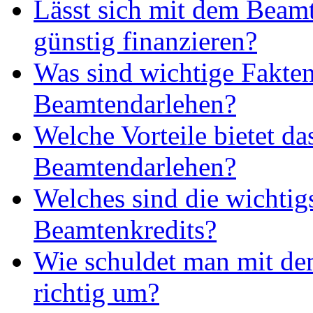
Lässt sich mit dem Beam
günstig finanzieren?
Was sind wichtige Fakte
Beamtendarlehen?
Welche Vorteile bietet da
Beamtendarlehen?
Welches sind die wichtig
Beamtenkredits?
Wie schuldet man mit de
richtig um?