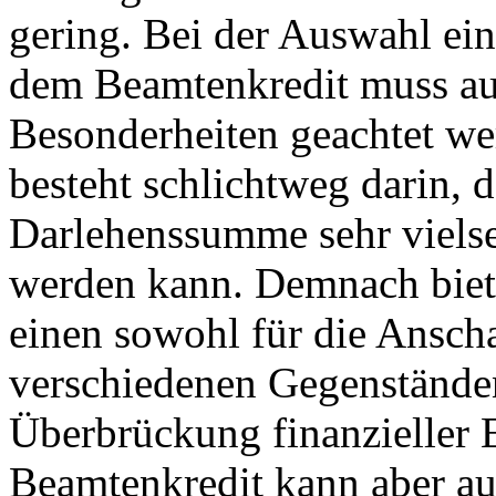
gering. Bei der Auswahl ei
dem Beamtenkredit muss au
Besonderheiten geachtet wer
besteht schlichtweg darin, d
Darlehenssumme sehr vielsei
werden kann. Demnach biete
einen sowohl für die Ansch
verschiedenen Gegenständen
Überbrückung finanzieller 
Beamtenkredit kann aber au