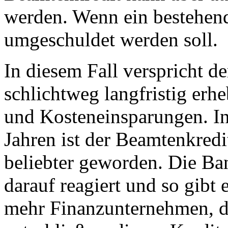
werden. Wenn ein bestehen
umgeschuldet werden soll.
In diesem Fall verspricht d
schlichtweg langfristig erhe
und Kosteneinsparungen. In
Jahren ist der Beamtenkred
beliebter geworden. Die B
darauf reagiert und so gibt
mehr Finanzunternehmen, d