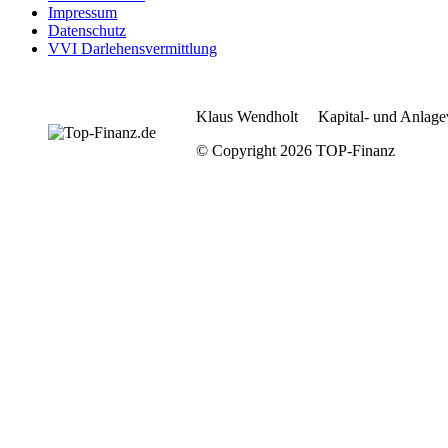
Impressum
Datenschutz
VVI Darlehensvermittlung
Klaus Wendholt Kapital- und Anlage
© Copyright 2026 TOP-Finanz