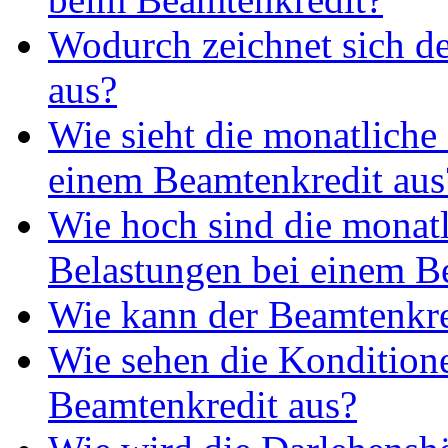
Wodurch zeichnet sich d
aus?
Wie sieht die monatliche
einem Beamtenkredit aus
Wie hoch sind die monat
Belastungen bei einem B
Wie kann der Beamtenkre
Wie sehen die Kondition
Beamtenkredit aus?