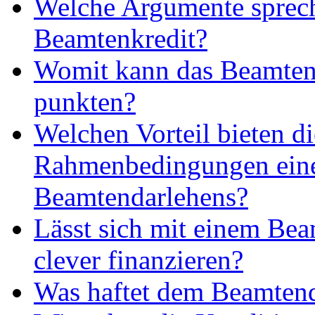
Welche Argumente sprech
Beamtenkredit?
Womit kann das Beamten
punkten?
Welchen Vorteil bieten di
Rahmenbedingungen ein
Beamtendarlehens?
Lässt sich mit einem Be
clever finanzieren?
Was haftet dem Beamtend