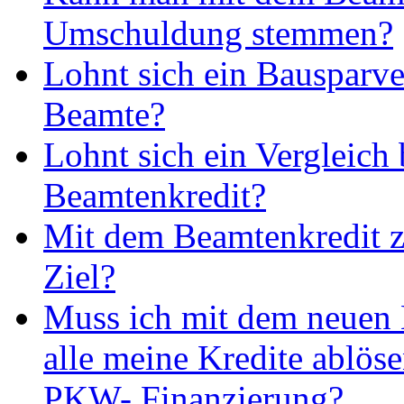
Umschuldung stemmen?
Lohnt sich ein Bausparve
Beamte?
Lohnt sich ein Vergleich
Beamtenkredit?
Mit dem Beamtenkredit z
Ziel?
Muss ich mit dem neuen
alle meine Kredite ablös
PKW- Finanzierung?