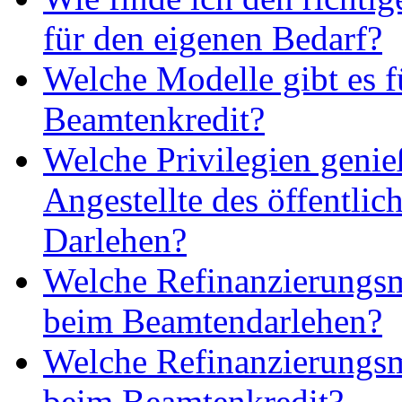
für den eigenen Bedarf?
Welche Modelle gibt es f
Beamtenkredit?
Welche Privilegien geni
Angestellte des öffentlic
Darlehen?
Welche Refinanzierungsm
beim Beamtendarlehen?
Welche Refinanzierungsm
beim Beamtenkredit?