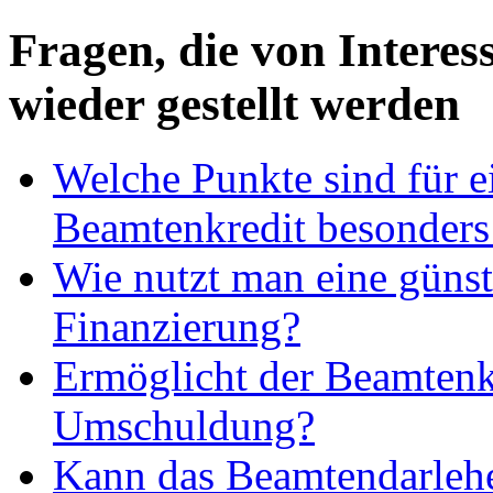
Fragen, die von Intere
wieder gestellt werden
Welche Punkte sind für e
Beamtenkredit besonders
Wie nutzt man eine günst
Finanzierung?
Ermöglicht der Beamtenk
Umschuldung?
Kann das Beamtendarlehe