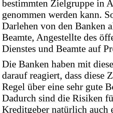
bestimmten Zielgruppe in 
genommen werden kann. So
Darlehen von den Banken a
Beamte, Angestellte des öff
Dienstes und Beamte auf Pr
Die Banken haben mit diese
darauf reagiert, dass diese 
Regel über eine sehr gute Bo
Dadurch sind die Risiken fü
Kreditgeber natürlich auch