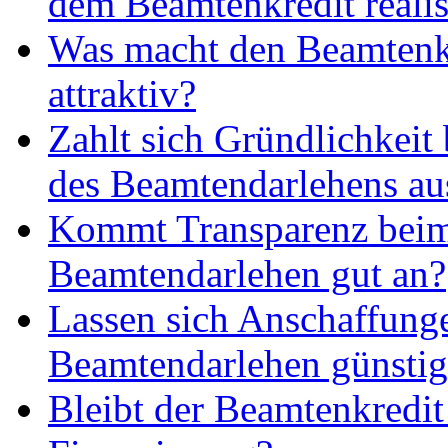
dem Beamtenkredit realis
Was macht den Beamtenk
attraktiv?
Zahlt sich Gründlichkeit
des Beamtendarlehens au
Kommt Transparenz bei
Beamtendarlehen gut an?
Lassen sich Anschaffung
Beamtendarlehen günstig 
Bleibt der Beamtenkredit