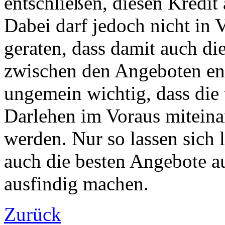
entschließen, diesen Kredit
Dabei darf jedoch nicht in 
geraten, dass damit auch di
zwischen den Angeboten eno
ungemein wichtig, dass die
Darlehen im Voraus miteina
werden. Nur so lassen sich 
auch die besten Angebote a
ausfindig machen.
Zurück