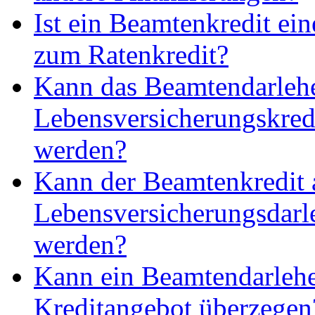
Ist ein Beamtenkredit ein
zum Ratenkredit?
Kann das Beamtendarlehe
Lebensversicherungskred
werden?
Kann der Beamtenkredit 
Lebensversicherungsdarle
werden?
Kann ein Beamtendarlehen
Kreditangebot überzegen