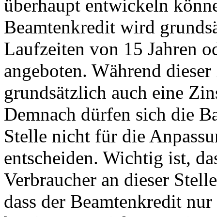
überhaupt entwickeln könn
Beamtenkredit wird grundsä
Laufzeiten von 15 Jahren o
angeboten. Während dieser 
grundsätzlich auch eine Zi
Demnach dürfen sich die Ba
Stelle nicht für die Anpass
entscheiden. Wichtig ist, da
Verbraucher an dieser Stell
dass der Beamtenkredit nur