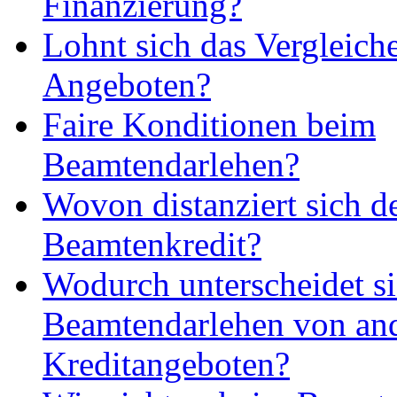
Finanzierung?
Lohnt sich das Vergleich
Angeboten?
Faire Konditionen beim
Beamtendarlehen?
Wovon distanziert sich d
Beamtenkredit?
Wodurch unterscheidet si
Beamtendarlehen von an
Kreditangeboten?