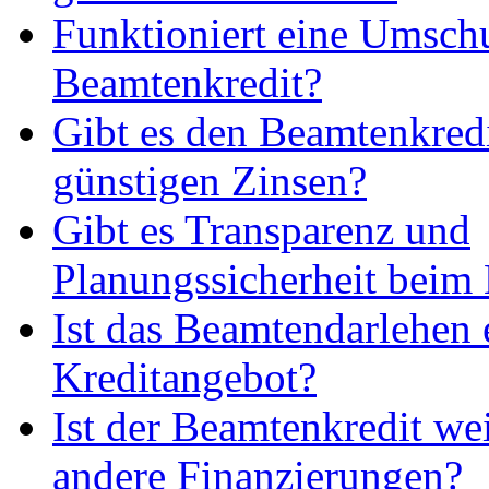
Funktioniert eine Umsch
Beamtenkredit?
Gibt es den Beamtenkredi
günstigen Zinsen?
Gibt es Transparenz und
Planungssicherheit beim
Ist das Beamtendarlehen e
Kreditangebot?
Ist der Beamtenkredit wei
andere Finanzierungen?