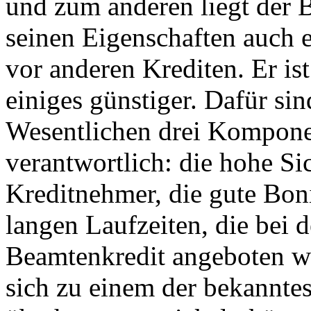
und zum anderen liegt der 
seinen Eigenschaften auch e
vor anderen Krediten. Er i
einiges günstiger. Dafür si
Wesentlichen drei Kompon
verantwortlich: die hohe Si
Kreditnehmer, die gute Boni
langen Laufzeiten, die bei 
Beamtenkredit angeboten w
sich zu einem der bekannte