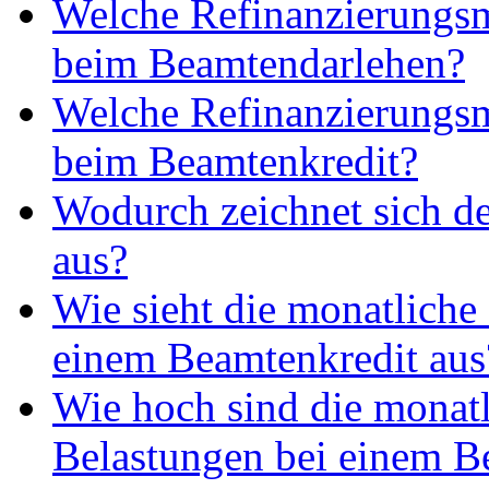
Welche Refinanzierungsm
beim Beamtendarlehen?
Welche Refinanzierungsm
beim Beamtenkredit?
Wodurch zeichnet sich d
aus?
Wie sieht die monatliche
einem Beamtenkredit aus
Wie hoch sind die monat
Belastungen bei einem B