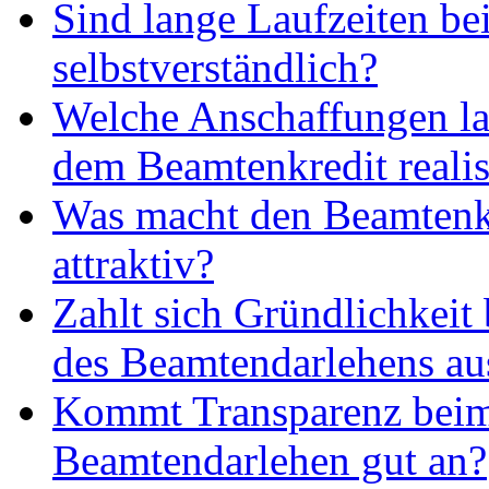
Sind lange Laufzeiten b
selbstverständlich?
Welche Anschaffungen la
dem Beamtenkredit realis
Was macht den Beamtenk
attraktiv?
Zahlt sich Gründlichkeit
des Beamtendarlehens au
Kommt Transparenz bei
Beamtendarlehen gut an?