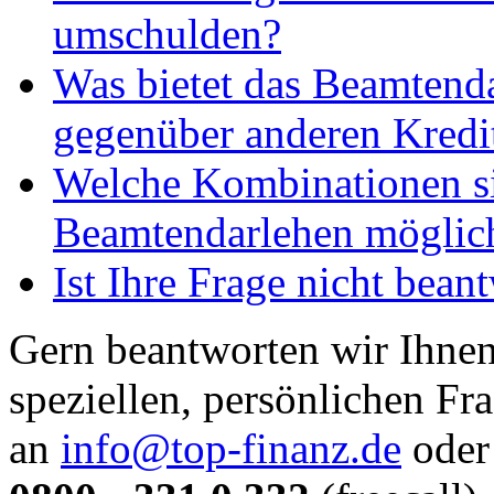
umschulden?
Was bietet das Beamtend
gegenüber anderen Kredi
Welche Kombinationen s
Beamtendarlehen möglic
Ist Ihre Frage nicht bean
Gern beantworten wir Ihnen
speziellen, persönlichen Fr
an
info@top-finanz.de
oder 