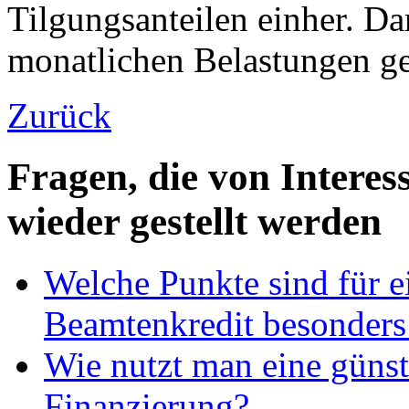
Tilgungsanteilen einher. Da
monatlichen Belastungen ge
Zurück
Fragen, die von Intere
wieder gestellt werden
Welche Punkte sind für e
Beamtenkredit besonders
Wie nutzt man eine günst
Finanzierung?