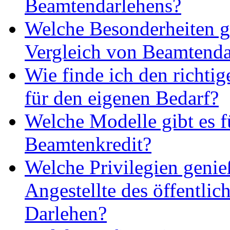
Beamtendarlehens?
Welche Besonderheiten g
Vergleich von Beamtenda
Wie finde ich den richti
für den eigenen Bedarf?
Welche Modelle gibt es f
Beamtenkredit?
Welche Privilegien geni
Angestellte des öffentlic
Darlehen?