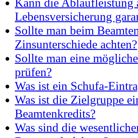
Kann die Ablaufleistung 
Lebensversicherung gara
Sollte man beim Beamten
Zinsunterschiede achten?
Sollte man eine möglic
prüfen?
Was ist ein Schufa-Eintr
Was ist die Zielgruppe ei
Beamtenkredits?
Was sind die wesentlich