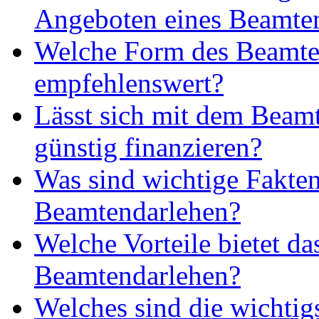
Angeboten eines Beamte
Welche Form des Beamten
empfehlenswert?
Lässt sich mit dem Beam
günstig finanzieren?
Was sind wichtige Fakte
Beamtendarlehen?
Welche Vorteile bietet da
Beamtendarlehen?
Welches sind die wichtig