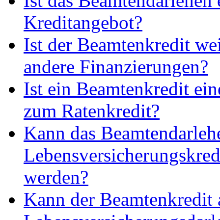
Ist das Beamtendarlehen e
Kreditangebot?
Ist der Beamtenkredit wei
andere Finanzierungen?
Ist ein Beamtenkredit ein
zum Ratenkredit?
Kann das Beamtendarlehe
Lebensversicherungskred
werden?
Kann der Beamtenkredit 