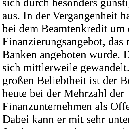
sich durch besonders günst
aus. In der Vergangenheit ha
bei dem Beamtenkredit um 
Finanzierungsangebot, das
Banken angeboten wurde. Di
sich mittlerweile gewandelt
großen Beliebtheit ist der 
heute bei der Mehrzahl der
Finanzunternehmen als Offe
Dabei kann er mit sehr unte