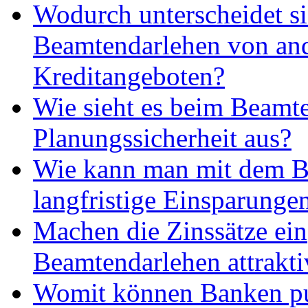
Wodurch unterscheidet si
Beamtendarlehen von an
Kreditangeboten?
Wie sieht es beim Beamte
Planungssicherheit aus?
Wie kann man mit dem B
langfristige Einsparungen
Machen die Zinssätze ein
Beamtendarlehen attrakti
Womit können Banken p