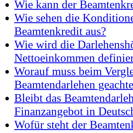
Wie kann der Beamtenkre
Wie sehen die Kondition
Beamtenkredit aus?
Wie wird die Darlehensh
Nettoeinkommen definier
Worauf muss beim Vergl
Beamtendarlehen geachte
Bleibt das Beamtendarleh
Finanzangebot in Deutsc
Wofür steht der Beamten