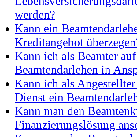
Lebensversicherungsdarle
werden?
Kann ein Beamtendarlehen
Kreditangebot überzegen
Kann ich als Beamter auf
Beamtendarlehen in Ans
Kann ich als Angestellter
Dienst ein Beamtendarl
Kann man den Beamtenkre
Finanzierungslösung ans