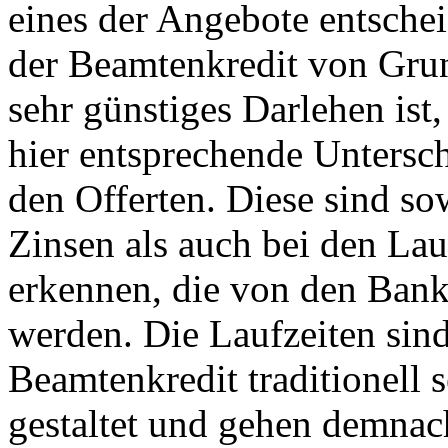
eines der Angebote entsche
der Beamtenkredit von Grun
sehr günstiges Darlehen ist,
hier entsprechende Untersc
den Offerten. Diese sind so
Zinsen als auch bei den La
erkennen, die von den Ban
werden. Die Laufzeiten sin
Beamtenkredit traditionell 
gestaltet und gehen demnac