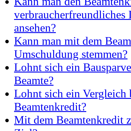
Kann man den Beamtenkr
verbraucherfreundliches
ansehen?
Kann man mit dem Beamt
Umschuldung stemmen?
Lohnt sich ein Bausparve
Beamte?
Lohnt sich ein Vergleich
Beamtenkredit?
Mit dem Beamtenkredit z