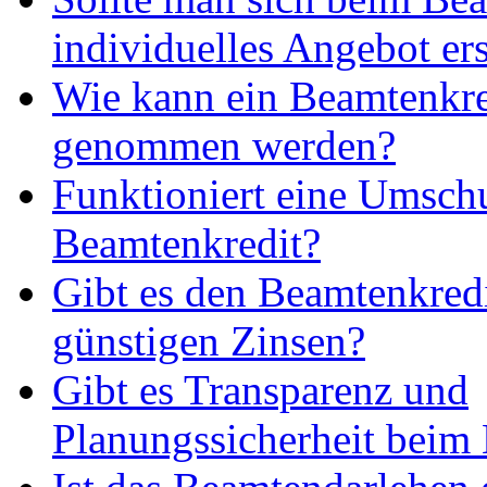
individuelles Angebot ers
Wie kann ein Beamtenkre
genommen werden?
Funktioniert eine Umsch
Beamtenkredit?
Gibt es den Beamtenkredi
günstigen Zinsen?
Gibt es Transparenz und
Planungssicherheit beim