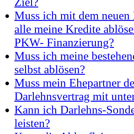
Ziel?
Muss ich mit dem neuen
alle meine Kredite ablös
PKW- Finanzierung?
Muss ich meine bestehen
selbst ablösen?
Muss mein Ehepartner d
Darlehnsvertrag mit unte
Kann ich Darlehns-Sonde
leisten?