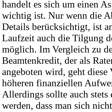
handelt es sich um einen As
wichtig ist. Nur wenn die
Details berücksichtigt, ist 
Laufzeit auch die Tilgung d
möglich. Im Vergleich zu 
Beamtenkredit, der als Rate
angeboten wird, geht diese 
höheren finanziellen Aufwe
Allerdings sollte auch stets
werden, dass man sich nicht