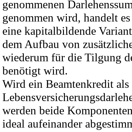
genommenen Darlehenssum
genommen wird, handelt es 
eine kapitalbildende Variant
dem Aufbau von zusätzliche
wiederum für die Tilgung 
benötigt wird.
Wird ein Beamtenkredit als
Lebensversicherungsdarleh
werden beide Komponenten 
ideal aufeinander abgestimm