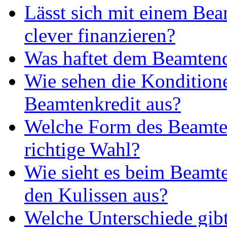
Lässt sich mit einem Be
clever finanzieren?
Was haftet dem Beamtend
Wie sehen die Kondition
Beamtenkredit aus?
Welche Form des Beamtenk
richtige Wahl?
Wie sieht es beim Beamte
den Kulissen aus?
Welche Unterschiede gibt