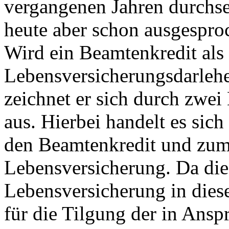
vergangenen Jahren durchse
heute aber schon ausgesproc
Wird ein Beamtenkredit als
Lebensversicherungsdarleh
zeichnet er sich durch zwe
aus. Hierbei handelt es sic
den Beamtenkredit und zum
Lebensversicherung. Da die
Lebensversicherung in dies
für die Tilgung der in Ansp