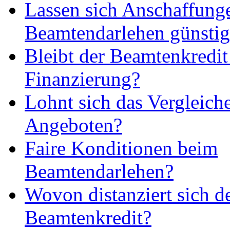
Lassen sich Anschaffung
Beamtendarlehen günstig 
Bleibt der Beamtenkredit
Finanzierung?
Lohnt sich das Vergleich
Angeboten?
Faire Konditionen beim
Beamtendarlehen?
Wovon distanziert sich d
Beamtenkredit?