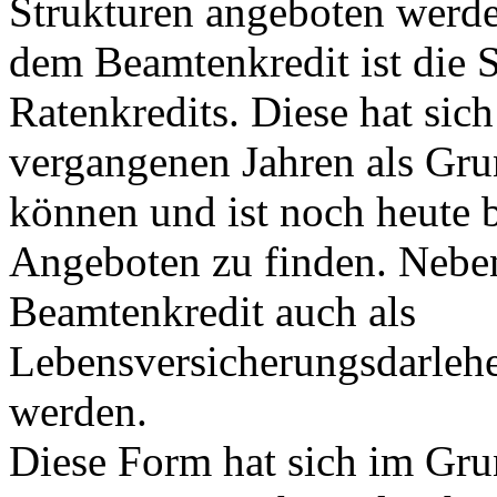
Strukturen angeboten werde
dem Beamtenkredit ist die S
Ratenkredits. Diese hat sich
vergangenen Jahren als Gr
können und ist noch heute b
Angeboten zu finden. Neben
Beamtenkredit auch als
Lebensversicherungsdarleh
werden.
Diese Form hat sich im Grun