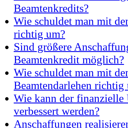
Beamtenkredits?
Wie schuldet man mit de
richtig um?
Sind größere Anschaffun
Beamtenkredit möglich?
Wie schuldet man mit d
Beamtendarlehen richtig
Wie kann der finanzielle
verbessert werden?
Anschaffungen realisieren