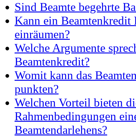
Sind Beamte begehrte B
Kann ein Beamtenkredit 
einräumen?
Welche Argumente sprech
Beamtenkredit?
Womit kann das Beamten
punkten?
Welchen Vorteil bieten di
Rahmenbedingungen ein
Beamtendarlehens?