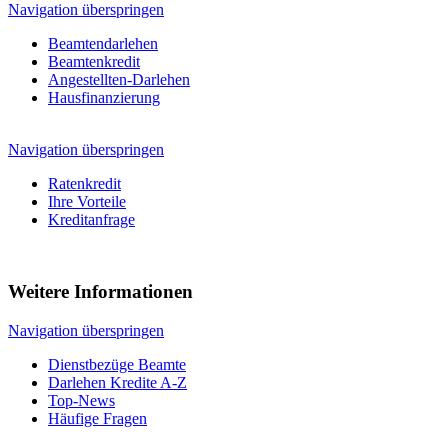
Navigation überspringen
Beamtendarlehen
Beamtenkredit
Angestellten-Darlehen
Hausfinanzierung
Navigation überspringen
Ratenkredit
Ihre Vorteile
Kreditanfrage
Weitere Informationen
Navigation überspringen
Dienstbezüge Beamte
Darlehen Kredite A-Z
Top-News
Häufige Fragen