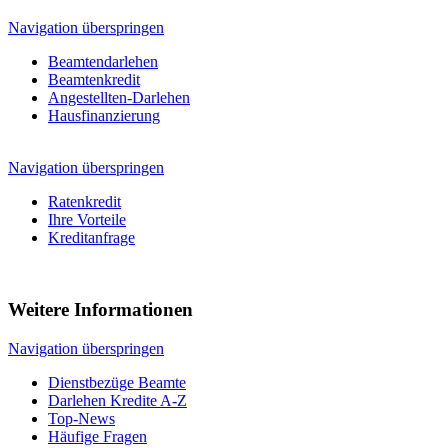
Navigation überspringen
Beamtendarlehen
Beamtenkredit
Angestellten-Darlehen
Hausfinanzierung
Navigation überspringen
Ratenkredit
Ihre Vorteile
Kreditanfrage
Weitere Informationen
Navigation überspringen
Dienstbezüge Beamte
Darlehen Kredite A-Z
Top-News
Häufige Fragen