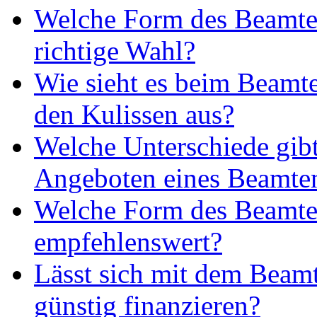
Welche Form des Beamtenk
richtige Wahl?
Wie sieht es beim Beamte
den Kulissen aus?
Welche Unterschiede gibt
Angeboten eines Beamte
Welche Form des Beamten
empfehlenswert?
Lässt sich mit dem Beam
günstig finanzieren?