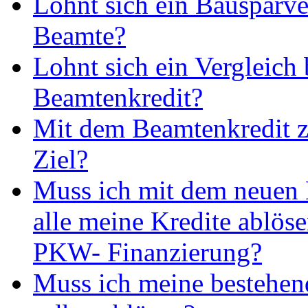
Lohnt sich ein Bausparve
Beamte?
Lohnt sich ein Vergleich
Beamtenkredit?
Mit dem Beamtenkredit z
Ziel?
Muss ich mit dem neuen
alle meine Kredite ablös
PKW- Finanzierung?
Muss ich meine bestehen