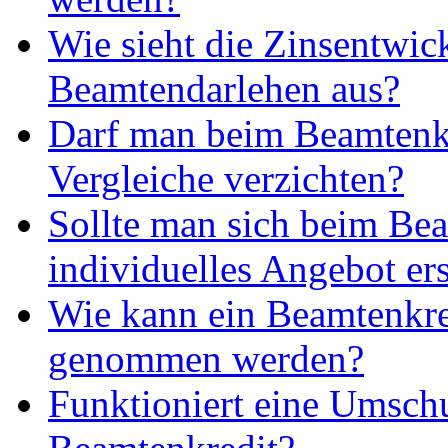
Wie sieht die Zinsentwi
Beamtendarlehen aus?
Darf man beim Beamtenkr
Vergleiche verzichten?
Sollte man sich beim Bea
individuelles Angebot ers
Wie kann ein Beamtenkre
genommen werden?
Funktioniert eine Umsch