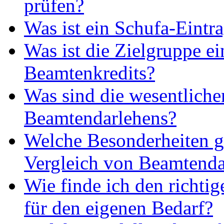
prüfen?
Was ist ein Schufa-Eintr
Was ist die Zielgruppe ei
Beamtenkredits?
Was sind die wesentlich
Beamtendarlehens?
Welche Besonderheiten g
Vergleich von Beamtenda
Wie finde ich den richti
für den eigenen Bedarf?