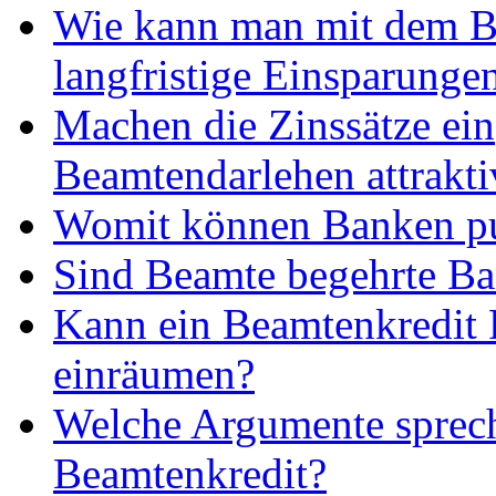
Wie kann man mit dem B
langfristige Einsparungen
Machen die Zinssätze ein
Beamtendarlehen attrakti
Womit können Banken p
Sind Beamte begehrte B
Kann ein Beamtenkredit 
einräumen?
Welche Argumente sprech
Beamtenkredit?