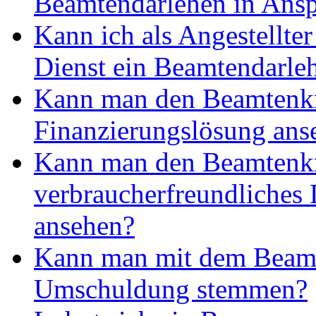
Beamtendarlehen in Ans
Kann ich als Angestellter
Dienst ein Beamtendarl
Kann man den Beamtenkre
Finanzierungslösung ans
Kann man den Beamtenkr
verbraucherfreundliches
ansehen?
Kann man mit dem Beamt
Umschuldung stemmen?