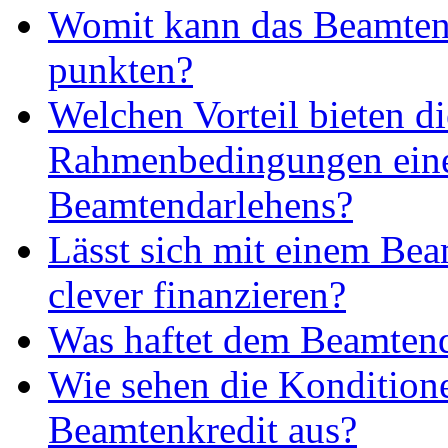
Womit kann das Beamten
punkten?
Welchen Vorteil bieten di
Rahmenbedingungen ein
Beamtendarlehens?
Lässt sich mit einem Be
clever finanzieren?
Was haftet dem Beamtend
Wie sehen die Kondition
Beamtenkredit aus?