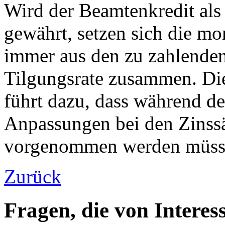
Wird der Beamtenkredit als
gewährt, setzen sich die mo
immer aus den zu zahlenden
Tilgungsrate zusammen. Di
führt dazu, dass während de
Anpassungen bei den Zinss
vorgenommen werden müss
Zurück
Fragen, die von Intere