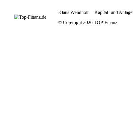
Klaus Wendholt Kapital- und Anlage
© Copyright 2026 TOP-Finanz