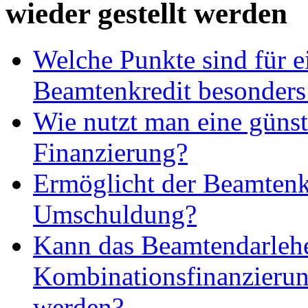
wieder gestellt werden
Welche Punkte sind für e
Beamtenkredit besonders
Wie nutzt man eine günst
Finanzierung?
Ermöglicht der Beamtenk
Umschuldung?
Kann das Beamtendarlehe
Kombinationsfinanzierun
werden?