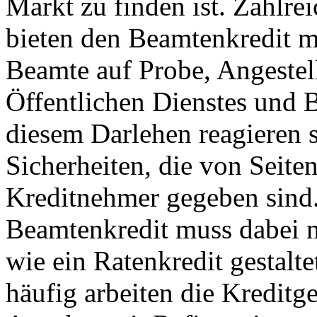
Markt zu finden ist. Zahlre
bieten den Beamtenkredit mi
Beamte auf Probe, Angestel
Öffentlichen Dienstes und 
diesem Darlehen reagieren s
Sicherheiten, die von Seiten
Kreditnehmer gegeben sind
Beamtenkredit muss dabei 
wie ein Ratenkredit gestalte
häufig arbeiten die Kreditg