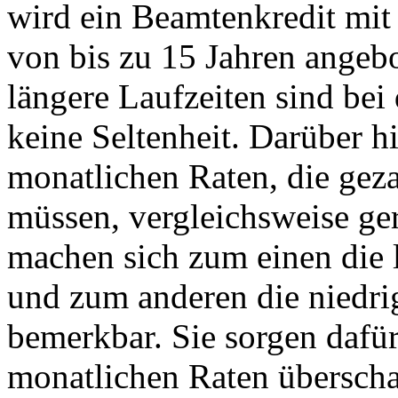
wird ein Beamtenkredit mit 
von bis zu 15 Jahren angeb
längere Laufzeiten sind bei
keine Seltenheit. Darüber h
monatlichen Raten, die gez
müssen, vergleichsweise ge
machen sich zum einen die 
und zum anderen die niedri
bemerkbar. Sie sorgen dafür
monatlichen Raten überscha