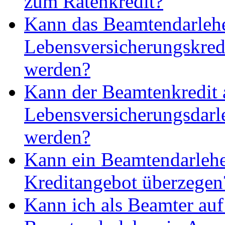
zum Ratenkredit?
Kann das Beamtendarlehe
Lebensversicherungskred
werden?
Kann der Beamtenkredit 
Lebensversicherungsdarle
werden?
Kann ein Beamtendarlehen
Kreditangebot überzegen
Kann ich als Beamter auf