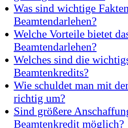
Was sind wichtige Fakte
Beamtendarlehen?
Welche Vorteile bietet da
Beamtendarlehen?
Welches sind die wichtig
Beamtenkredits?
Wie schuldet man mit de
richtig um?
Sind größere Anschaffun
Beamtenkredit möglich?