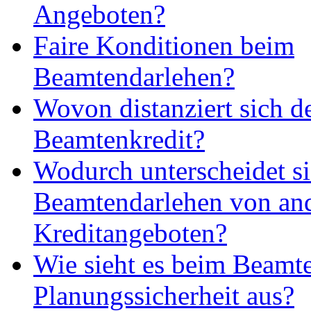
Angeboten?
Faire Konditionen beim
Beamtendarlehen?
Wovon distanziert sich d
Beamtenkredit?
Wodurch unterscheidet si
Beamtendarlehen von an
Kreditangeboten?
Wie sieht es beim Beamte
Planungssicherheit aus?