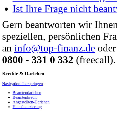
Ist Ihre Frage nicht bean
Gern beantworten wir Ihnen
speziellen, persönlichen Fr
an
info@top-finanz.de
oder 
0800 - 331 0 332
(freecall).
Kredite & Darlehen
Navigation überspringen
Beamtendarlehen
Beamtenkredit
Angestellten-Darlehen
Hausfinanzierung