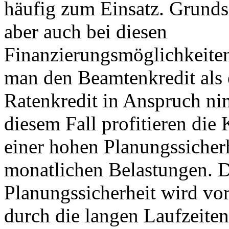
häufig zum Einsatz. Grundsä
aber auch bei diesen
Finanzierungsmöglichkeiten
man den Beamtenkredit als 
Ratenkredit in Anspruch ni
diesem Fall profitieren die
einer hohen Planungssicher
monatlichen Belastungen. 
Planungssicherheit wird vo
durch die langen Laufzeiten 