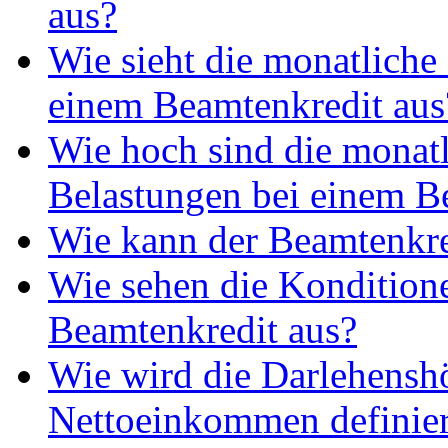
aus?
Wie sieht die monatliche
einem Beamtenkredit aus
Wie hoch sind die monat
Belastungen bei einem B
Wie kann der Beamtenkre
Wie sehen die Kondition
Beamtenkredit aus?
Wie wird die Darlehensh
Nettoeinkommen definier