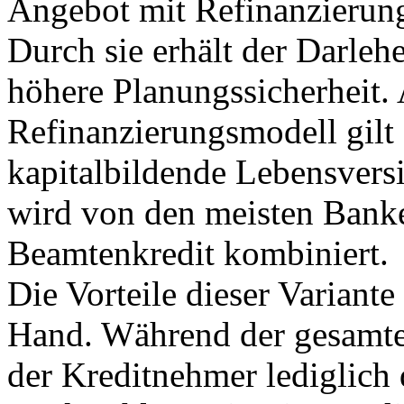
Angebot mit Refinanzierun
Durch sie erhält der Darle
höhere Planungssicherheit. 
Refinanzierungsmodell gilt 
kapitalbildende Lebensvers
wird von den meisten Bank
Beamtenkredit kombiniert.
Die Vorteile dieser Variante
Hand. Während der gesamte
der Kreditnehmer lediglich 