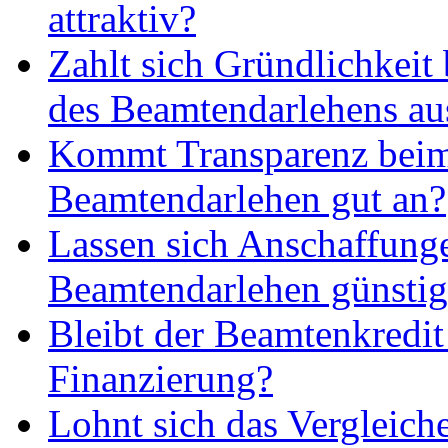
attraktiv?
Zahlt sich Gründlichkeit
des Beamtendarlehens au
Kommt Transparenz bei
Beamtendarlehen gut an?
Lassen sich Anschaffung
Beamtendarlehen günstig 
Bleibt der Beamtenkredit
Finanzierung?
Lohnt sich das Vergleich