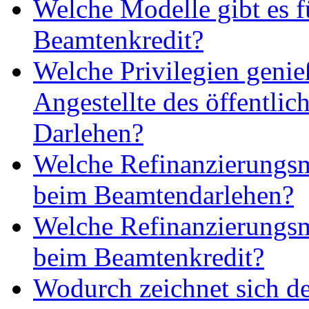
Welche Modelle gibt es f
Beamtenkredit?
Welche Privilegien geni
Angestellte des öffentlic
Darlehen?
Welche Refinanzierungsm
beim Beamtendarlehen?
Welche Refinanzierungsm
beim Beamtenkredit?
Wodurch zeichnet sich d