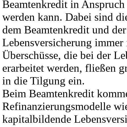
Beamtenkredit in Anspruc
werden kann. Dabei sind di
dem Beamtenkredit und der
Lebensversicherung immer i
Überschüsse, die bei der L
erarbeitet werden, fließen g
in die Tilgung ein.
Beim Beamtenkredit komm
Refinanzierungsmodelle wie
kapitalbildende Lebensvers