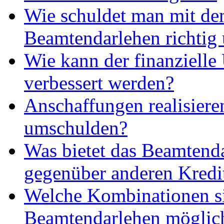
Wie schuldet man mit d
Beamtendarlehen richtig
Wie kann der finanzielle
verbessert werden?
Anschaffungen realisieren
umschulden?
Was bietet das Beamtend
gegenüber anderen Kredi
Welche Kombinationen s
Beamtendarlehen möglic