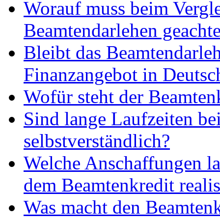
Worauf muss beim Vergl
Beamtendarlehen geachte
Bleibt das Beamtendarleh
Finanzangebot in Deutsc
Wofür steht der Beamten
Sind lange Laufzeiten b
selbstverständlich?
Welche Anschaffungen la
dem Beamtenkredit realis
Was macht den Beamtenk