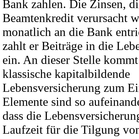
Bank zahlen. Die Zinsen, d
Beamtenkredit verursacht 
monatlich an die Bank entric
zahlt er Beiträge in die Le
ein. An dieser Stelle kommt
klassische kapitalbildende
Lebensversicherung zum Ei
Elemente sind so aufeinand
dass die Lebensversicherun
Laufzeit für die Tilgung v