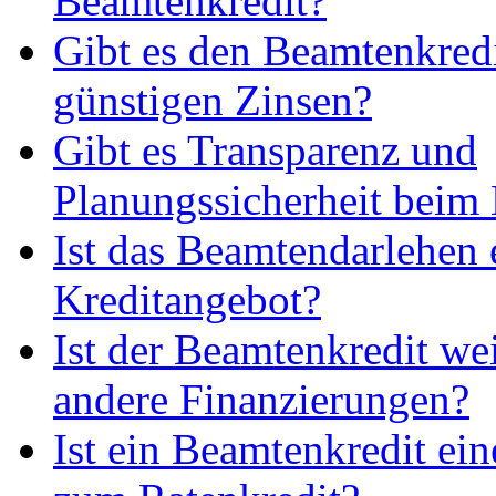
Beamtenkredit?
Gibt es den Beamtenkredi
günstigen Zinsen?
Gibt es Transparenz und
Planungssicherheit beim
Ist das Beamtendarlehen e
Kreditangebot?
Ist der Beamtenkredit wei
andere Finanzierungen?
Ist ein Beamtenkredit ein