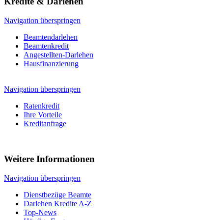
Kredite & Darlehen
Navigation überspringen
Beamtendarlehen
Beamtenkredit
Angestellten-Darlehen
Hausfinanzierung
Navigation überspringen
Ratenkredit
Ihre Vorteile
Kreditanfrage
Weitere Informationen
Navigation überspringen
Dienstbezüge Beamte
Darlehen Kredite A-Z
Top-News