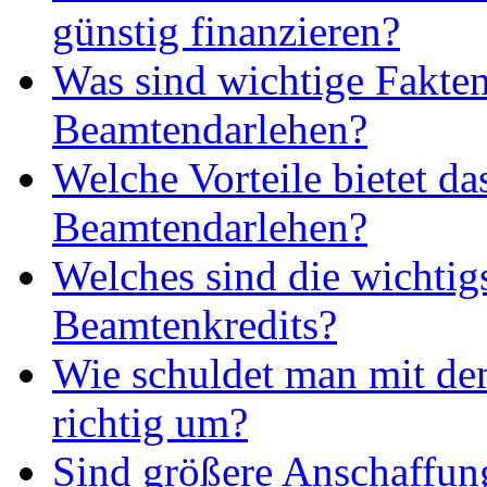
günstig finanzieren?
Was sind wichtige Fakte
Beamtendarlehen?
Welche Vorteile bietet da
Beamtendarlehen?
Welches sind die wichtig
Beamtenkredits?
Wie schuldet man mit de
richtig um?
Sind größere Anschaffun