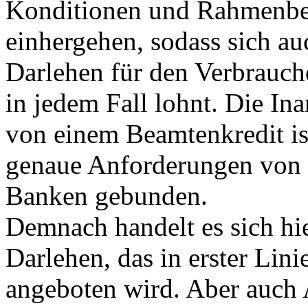
Konditionen und Rahmenb
einhergehen, sodass sich au
Darlehen für den Verbrauche
in jedem Fall lohnt. Die I
von einem Beamtenkredit is
genaue Anforderungen von 
Banken gebunden.
Demnach handelt es sich hi
Darlehen, das in erster Lin
angeboten wird. Aber auch 