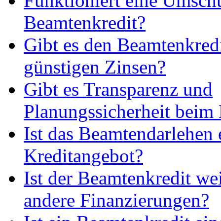
Funktioniert eine Umsch
Beamtenkredit?
Gibt es den Beamtenkredi
günstigen Zinsen?
Gibt es Transparenz und
Planungssicherheit beim
Ist das Beamtendarlehen e
Kreditangebot?
Ist der Beamtenkredit wei
andere Finanzierungen?