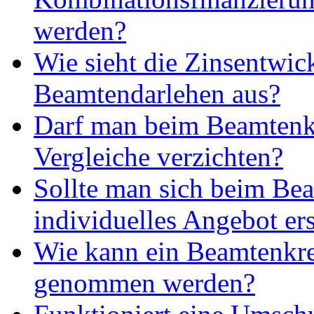
werden?
Wie sieht die Zinsentwi
Beamtendarlehen aus?
Darf man beim Beamtenkr
Vergleiche verzichten?
Sollte man sich beim Bea
individuelles Angebot ers
Wie kann ein Beamtenkre
genommen werden?