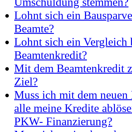
Umschuldung stemmen?
Lohnt sich ein Bausparve
Beamte?
Lohnt sich ein Vergleich
Beamtenkredit?
Mit dem Beamtenkredit z
Ziel?
Muss ich mit dem neuen
alle meine Kredite ablös
PKW- Finanzierung?