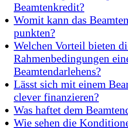
Beamtenkredit?
Womit kann das Beamten
punkten?
Welchen Vorteil bieten di
Rahmenbedingungen ein
Beamtendarlehens?
Lässt sich mit einem Be
clever finanzieren?
Was haftet dem Beamtend
Wie sehen die Kondition