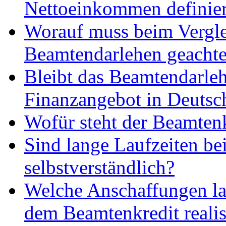
Nettoeinkommen definier
Worauf muss beim Vergl
Beamtendarlehen geachte
Bleibt das Beamtendarleh
Finanzangebot in Deutsc
Wofür steht der Beamten
Sind lange Laufzeiten b
selbstverständlich?
Welche Anschaffungen la
dem Beamtenkredit realis