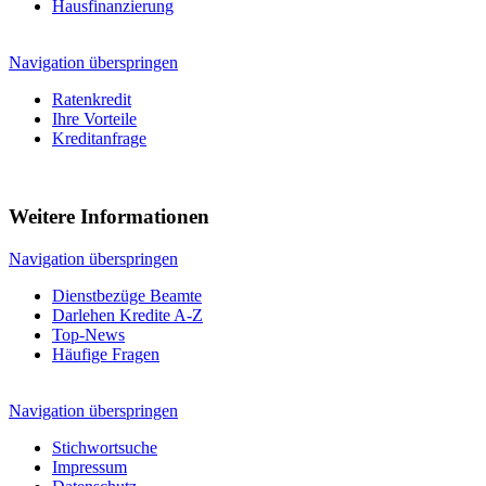
Hausfinanzierung
Navigation überspringen
Ratenkredit
Ihre Vorteile
Kreditanfrage
Weitere Informationen
Navigation überspringen
Dienstbezüge Beamte
Darlehen Kredite A-Z
Top-News
Häufige Fragen
Navigation überspringen
Stichwortsuche
Impressum