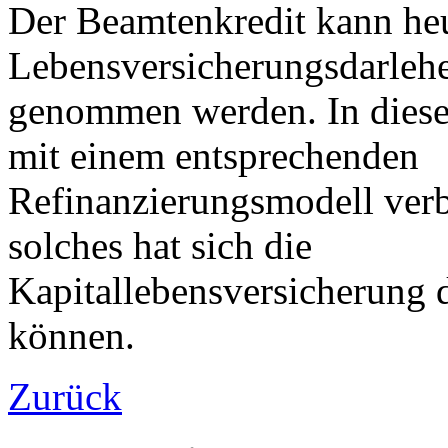
Der Beamtenkredit kann heu
Lebensversicherungsdarleh
genommen werden. In diese
mit einem entsprechenden
Refinanzierungsmodell ver
solches hat sich die
Kapitallebensversicherung 
können.
Zurück