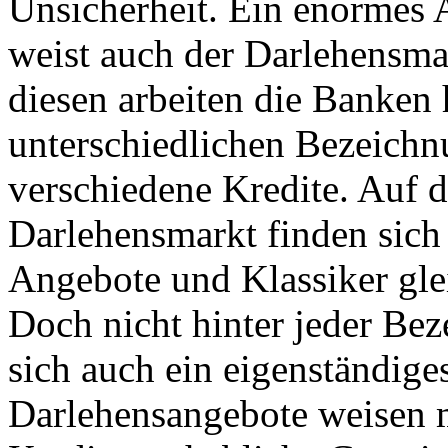
Unsicherheit. Ein enormes
weist auch der Darlehensmar
diesen arbeiten die Banken 
unterschiedlichen Bezeichn
verschiedene Kredite. Auf 
Darlehensmarkt finden sich
Angebote und Klassiker gl
Doch nicht hinter jeder Bez
sich auch ein eigenständige
Darlehensangebote weisen 