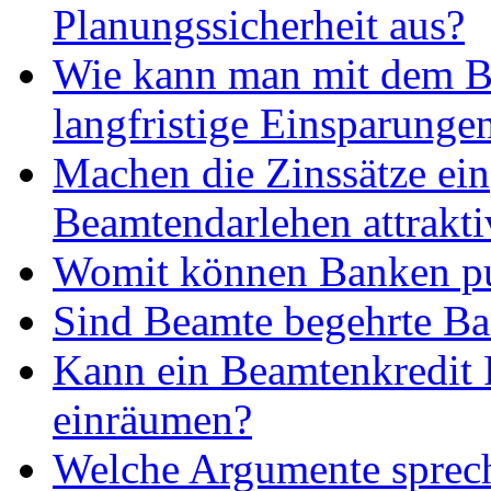
Planungssicherheit aus?
Wie kann man mit dem B
langfristige Einsparungen
Machen die Zinssätze ein
Beamtendarlehen attrakti
Womit können Banken p
Sind Beamte begehrte B
Kann ein Beamtenkredit 
einräumen?
Welche Argumente sprech