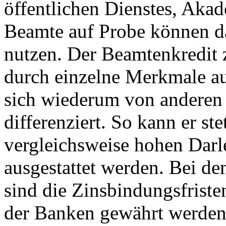
öffentlichen Dienstes, Aka
Beamte auf Probe können d
nutzen. Der Beamtenkredit 
durch einzelne Merkmale au
sich wiederum von anderen
differenziert. So kann er ste
vergleichsweise hohen Da
ausgestattet werden. Bei d
sind die Zinsbindungsfriste
der Banken gewährt werden,