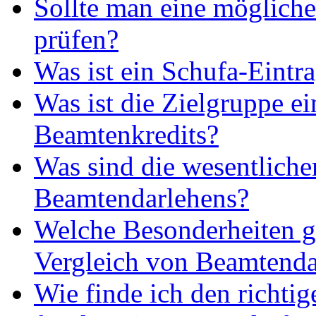
Sollte man eine möglic
prüfen?
Was ist ein Schufa-Eintr
Was ist die Zielgruppe ei
Beamtenkredits?
Was sind die wesentlich
Beamtendarlehens?
Welche Besonderheiten g
Vergleich von Beamtenda
Wie finde ich den richti