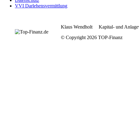
Datenschutz
VVI Darlehensvermittlung
Klaus Wendholt Kapital- und Anlage
© Copyright 2026 TOP-Finanz