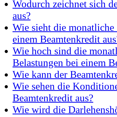
Wodurch zeichnet sich d
aus?
Wie sieht die monatliche
einem Beamtenkredit aus
Wie hoch sind die monat
Belastungen bei einem B
Wie kann der Beamtenkre
Wie sehen die Kondition
Beamtenkredit aus?
Wie wird die Darlehensh