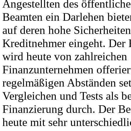
Angestellten des öffentlich
Beamten ein Darlehen biete
auf deren hohe Sicherheiten
Kreditnehmer eingeht. Der
wird heute von zahlreichen
Finanzunternehmen offeriert
regelmäßigen Abständen setz
Vergleichen und Tests als b
Finanzierung durch. Der B
heute mit sehr unterschiedl