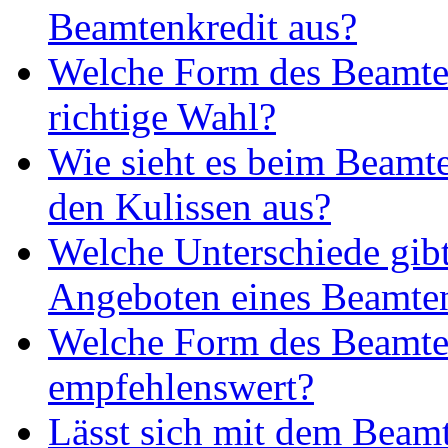
Beamtenkredit aus?
Welche Form des Beamtenk
richtige Wahl?
Wie sieht es beim Beamte
den Kulissen aus?
Welche Unterschiede gibt
Angeboten eines Beamte
Welche Form des Beamten
empfehlenswert?
Lässt sich mit dem Beam