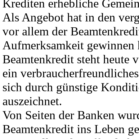
Krediten erhebliche Gemein
Als Angebot hat in den ver
vor allem der Beamtenkredi
Aufmerksamkeit gewinnen 
Beamtenkredit steht heute 
ein verbraucherfreundliches
sich durch günstige Kondit
auszeichnet.
Von Seiten der Banken wur
Beamtenkredit ins Leben g