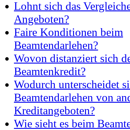
Lohnt sich das Vergleich
Angeboten?
Faire Konditionen beim
Beamtendarlehen?
Wovon distanziert sich d
Beamtenkredit?
Wodurch unterscheidet si
Beamtendarlehen von an
Kreditangeboten?
Wie sieht es beim Beamte