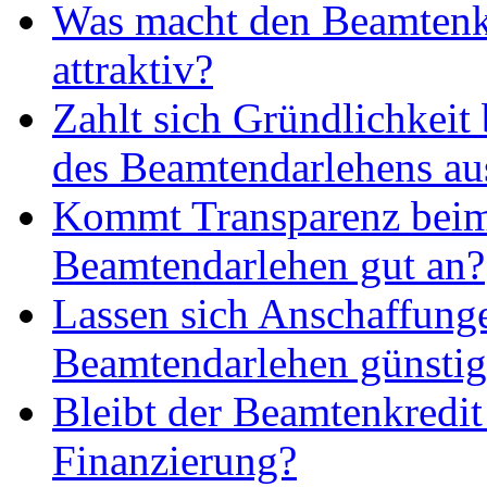
Was macht den Beamtenk
attraktiv?
Zahlt sich Gründlichkeit
des Beamtendarlehens au
Kommt Transparenz bei
Beamtendarlehen gut an?
Lassen sich Anschaffung
Beamtendarlehen günstig 
Bleibt der Beamtenkredit
Finanzierung?