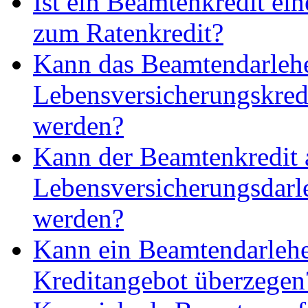
Ist ein Beamtenkredit ein
zum Ratenkredit?
Kann das Beamtendarlehe
Lebensversicherungskred
werden?
Kann der Beamtenkredit 
Lebensversicherungsdarle
werden?
Kann ein Beamtendarlehen
Kreditangebot überzegen