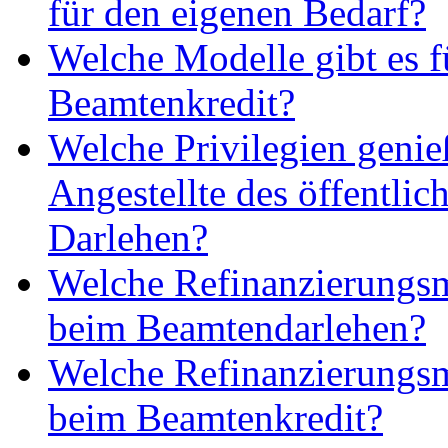
für den eigenen Bedarf?
Welche Modelle gibt es f
Beamtenkredit?
Welche Privilegien geni
Angestellte des öffentlic
Darlehen?
Welche Refinanzierungsm
beim Beamtendarlehen?
Welche Refinanzierungsm
beim Beamtenkredit?