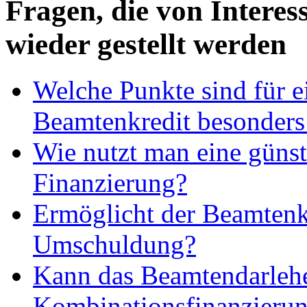
Fragen, die von Intere
wieder gestellt werden
Welche Punkte sind für e
Beamtenkredit besonders
Wie nutzt man eine günst
Finanzierung?
Ermöglicht der Beamtenk
Umschuldung?
Kann das Beamtendarlehe
Kombinationsfinanzierun