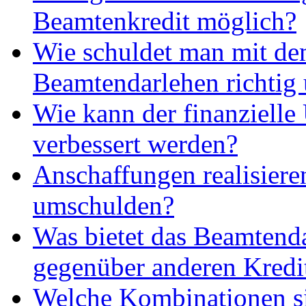
Beamtenkredit möglich?
Wie schuldet man mit d
Beamtendarlehen richtig
Wie kann der finanzielle
verbessert werden?
Anschaffungen realisieren
umschulden?
Was bietet das Beamtend
gegenüber anderen Kredi
Welche Kombinationen s