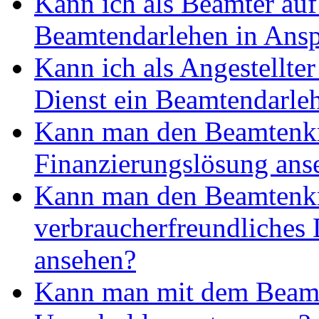
Kann ich als Beamter auf
Beamtendarlehen in Ans
Kann ich als Angestellter
Dienst ein Beamtendarl
Kann man den Beamtenkre
Finanzierungslösung ans
Kann man den Beamtenkr
verbraucherfreundliches
ansehen?
Kann man mit dem Beamt