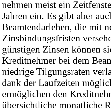
nehmen meist ein Zeitfenste
Jahren ein. Es gibt aber auc
Beamtendarlehen, die mit n
Zinsbindungsfristen verseh
günstigen Zinsen können si
Kreditnehmer bei dem Beam
niedrige Tilgungsraten verl
dank der Laufzeiten möglic
ermöglichen den Kreditneh
übersichtliche monatliche R