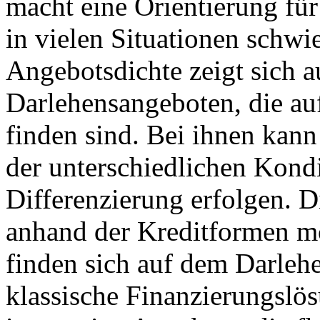
macht eine Orientierung fü
in vielen Situationen schwi
Angebotsdichte zeigt sich a
Darlehensangeboten, die a
finden sind. Bei ihnen kann
der unterschiedlichen Kond
Differenzierung erfolgen. D
anhand der Kreditformen m
finden sich auf dem Darle
klassische Finanzierungslö