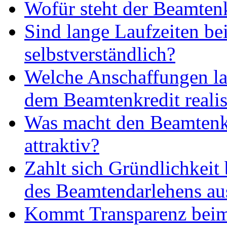
Wofür steht der Beamten
Sind lange Laufzeiten b
selbstverständlich?
Welche Anschaffungen la
dem Beamtenkredit realis
Was macht den Beamtenk
attraktiv?
Zahlt sich Gründlichkeit
des Beamtendarlehens au
Kommt Transparenz bei