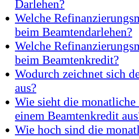
Darlehen?
Welche Refinanzierungsm
beim Beamtendarlehen?
Welche Refinanzierungsm
beim Beamtenkredit?
Wodurch zeichnet sich d
aus?
Wie sieht die monatliche
einem Beamtenkredit aus
Wie hoch sind die monat