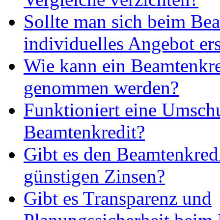
Sollte man sich beim Bea
individuelles Angebot ers
Wie kann ein Beamtenkre
genommen werden?
Funktioniert eine Umsch
Beamtenkredit?
Gibt es den Beamtenkredi
günstigen Zinsen?
Gibt es Transparenz und