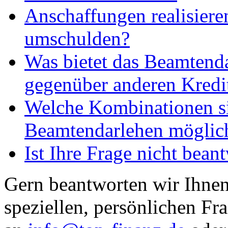
Anschaffungen realisieren
umschulden?
Was bietet das Beamtend
gegenüber anderen Kredi
Welche Kombinationen s
Beamtendarlehen möglic
Ist Ihre Frage nicht bean
Gern beantworten wir Ihnen
speziellen, persönlichen Fr