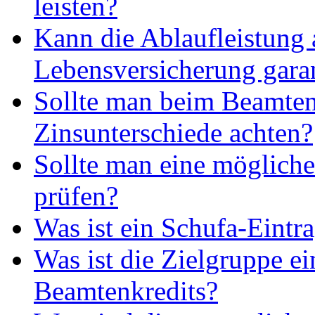
leisten?
Kann die Ablaufleistung 
Lebensversicherung gara
Sollte man beim Beamten
Zinsunterschiede achten?
Sollte man eine möglic
prüfen?
Was ist ein Schufa-Eintr
Was ist die Zielgruppe ei
Beamtenkredits?