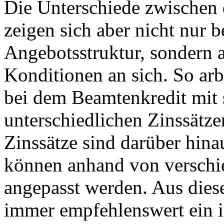
Die Unterschiede zwischen
zeigen sich aber nicht nur b
Angebotsstruktur, sondern 
Konditionen an sich. So ar
bei dem Beamtenkredit mit 
unterschiedlichen Zinssätze
Zinssätze sind darüber hina
können anhand von verschi
angepasst werden. Aus dies
immer empfehlenswert ein i