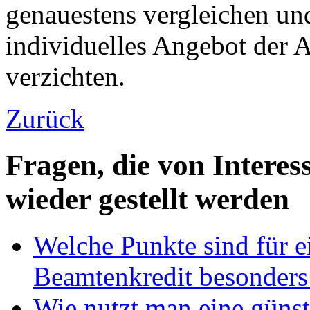
genauestens vergleichen und
individuelles Angebot der A
verzichten.
Zurück
Fragen, die von Intere
wieder gestellt werden
Welche Punkte sind für e
Beamtenkredit besonders
Wie nutzt man eine günst