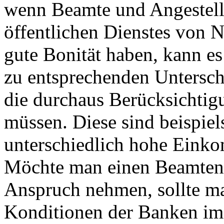
wenn Beamte und Angestell
öffentlichen Dienstes von N
gute Bonität haben, kann es 
zu entsprechenden Untersc
die durchaus Berücksichtig
müssen. Diese sind beispie
unterschiedlich hohe Eink
Möchte man einen Beamtenk
Anspruch nehmen, sollte m
Konditionen der Banken im