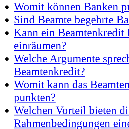
Womit können Banken p
Sind Beamte begehrte B
Kann ein Beamtenkredit 
einräumen?
Welche Argumente sprech
Beamtenkredit?
Womit kann das Beamten
punkten?
Welchen Vorteil bieten di
Rahmenbedingungen ein