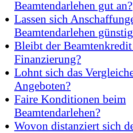
Beamtendarlehen gut an?
Lassen sich Anschaffung
Beamtendarlehen günstig 
Bleibt der Beamtenkredit
Finanzierung?
Lohnt sich das Vergleich
Angeboten?
Faire Konditionen beim
Beamtendarlehen?
Wovon distanziert sich d