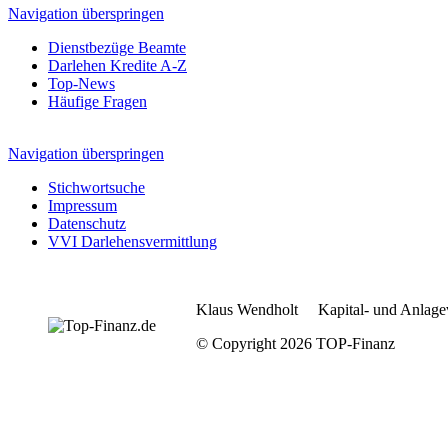
Navigation überspringen
Dienstbezüge Beamte
Darlehen Kredite A-Z
Top-News
Häufige Fragen
Navigation überspringen
Stichwortsuche
Impressum
Datenschutz
VVI Darlehensvermittlung
Klaus Wendholt Kapital- und Anlage
© Copyright 2026 TOP-Finanz