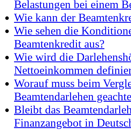
Belastungen bei einem B
Wie kann der Beamtenkre
Wie sehen die Kondition
Beamtenkredit aus?
Wie wird die Darlehensh
Nettoeinkommen definier
Worauf muss beim Vergl
Beamtendarlehen geachte
Bleibt das Beamtendarleh
Finanzangebot in Deutsc