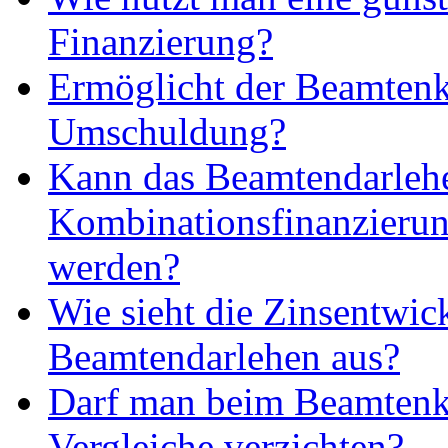
Finanzierung?
Ermöglicht der Beamtenk
Umschuldung?
Kann das Beamtendarlehe
Kombinationsfinanzierun
werden?
Wie sieht die Zinsentwi
Beamtendarlehen aus?
Darf man beim Beamtenkr
Vergleiche verzichten?