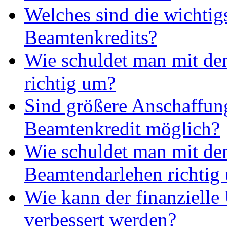
Welches sind die wichtig
Beamtenkredits?
Wie schuldet man mit de
richtig um?
Sind größere Anschaffun
Beamtenkredit möglich?
Wie schuldet man mit d
Beamtendarlehen richtig
Wie kann der finanzielle
verbessert werden?