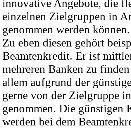
innovative Angebote, die fl
einzelnen Zielgruppen in A
genommen werden können.
Zu eben diesen gehört beisp
Beamtenkredit. Er ist mittle
mehreren Banken zu finden
allem aufgrund der günstig
gerne von der Zielgruppe i
genommen. Die günstigen 
werden bei dem Beamtenkred