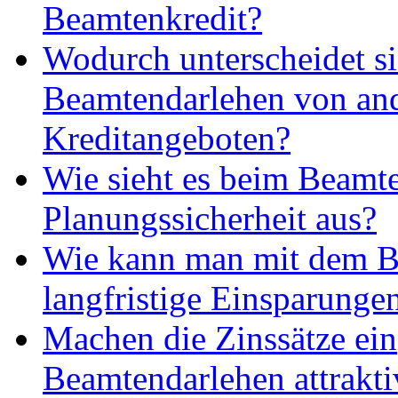
Beamtenkredit?
Wodurch unterscheidet si
Beamtendarlehen von an
Kreditangeboten?
Wie sieht es beim Beamte
Planungssicherheit aus?
Wie kann man mit dem B
langfristige Einsparungen
Machen die Zinssätze ein
Beamtendarlehen attrakti