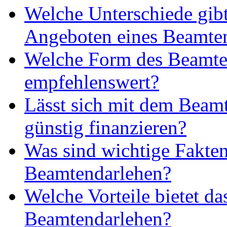
Welche Unterschiede gibt
Angeboten eines Beamte
Welche Form des Beamten
empfehlenswert?
Lässt sich mit dem Beam
günstig finanzieren?
Was sind wichtige Fakte
Beamtendarlehen?
Welche Vorteile bietet da
Beamtendarlehen?