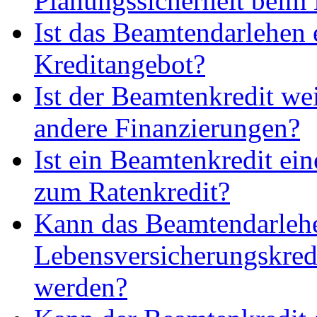
Planungssicherheit beim
Ist das Beamtendarlehen e
Kreditangebot?
Ist der Beamtenkredit wei
andere Finanzierungen?
Ist ein Beamtenkredit ein
zum Ratenkredit?
Kann das Beamtendarlehe
Lebensversicherungskred
werden?