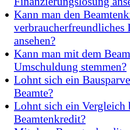
Finanzierungslösung ans
Kann man den Beamtenkr
verbraucherfreundliches
ansehen?
Kann man mit dem Beamt
Umschuldung stemmen?
Lohnt sich ein Bausparve
Beamte?
Lohnt sich ein Vergleich
Beamtenkredit?