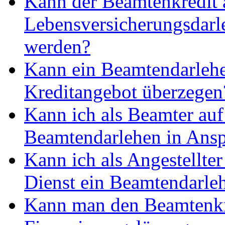
Kann der Beamtenkredit 
Lebensversicherungsdarle
werden?
Kann ein Beamtendarlehen
Kreditangebot überzegen
Kann ich als Beamter auf
Beamtendarlehen in Ans
Kann ich als Angestellter
Dienst ein Beamtendarl
Kann man den Beamtenkre