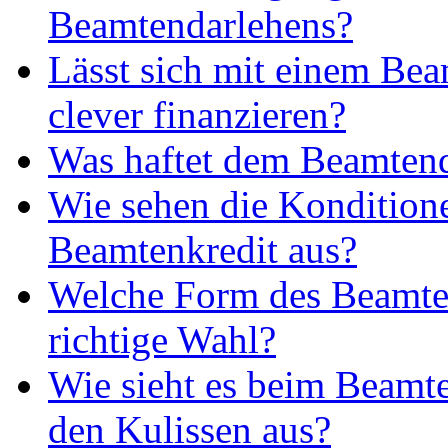
Beamtendarlehens?
Lässt sich mit einem Be
clever finanzieren?
Was haftet dem Beamtend
Wie sehen die Kondition
Beamtenkredit aus?
Welche Form des Beamtenk
richtige Wahl?
Wie sieht es beim Beamte
den Kulissen aus?