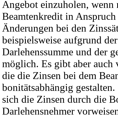
Angebot einzuholen, wenn 
Beamtenkredit in Anspruch
Änderungen bei den Zinssät
beispielsweise aufgrund der
Darlehenssumme und der ge
möglich. Es gibt aber auch v
die die Zinsen bei dem Bea
bonitätsabhängig gestalten
sich die Zinsen durch die Bo
Darlehensnehmer vorweise