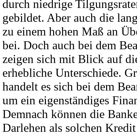
durch niedrige Tilgungsrat
gebildet. Aber auch die lang
zu einem hohen Maß an Über
bei. Doch auch bei dem Be
zeigen sich mit Blick auf d
erhebliche Unterschiede. Gr
handelt es sich bei dem Bea
um ein eigenständiges Fina
Demnach können die Banke
Darlehen als solchen Kredi