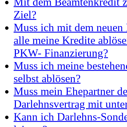
Mit dem Beamtenkredit z
Ziel?
Muss ich mit dem neuen
alle meine Kredite ablös
PKW- Finanzierung?
Muss ich meine bestehen
selbst ablösen?
Muss mein Ehepartner d
Darlehnsvertrag mit unte
Kann ich Darlehns-Sonde