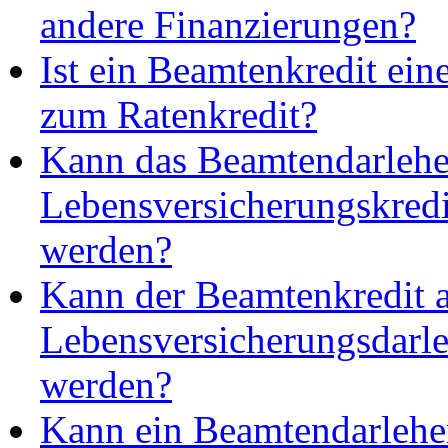
andere Finanzierungen?
Ist ein Beamtenkredit eine
zum Ratenkredit?
Kann das Beamtendarlehe
Lebensversicherungskred
werden?
Kann der Beamtenkredit a
Lebensversicherungsdarle
werden?
Kann ein Beamtendarlehen