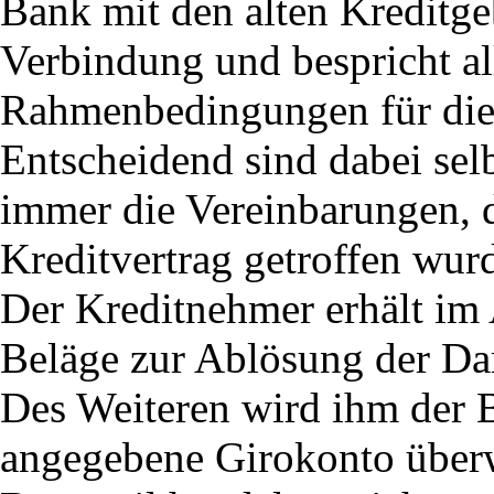
Bank mit den alten Kreditge
Verbindung und bespricht al
Rahmenbedingungen für die
Entscheidend sind dabei sel
immer die Vereinbarungen, 
Kreditvertrag getroffen wur
Der Kreditnehmer erhält im 
Beläge zur Ablösung der Dar
Des Weiteren wird ihm der B
angegebene Girokonto über