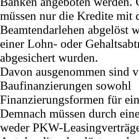
Banken angeboten werden. 
müssen nur die Kredite mit
Beamtendarlehen abgelöst w
einer Lohn- oder Gehaltsabt
abgesichert wurden.
Davon ausgenommen sind ve
Baufinanzierungen sowohl
Finanzierungsformen für e
Demnach müssen durch eine
weder PKW-Leasingverträg