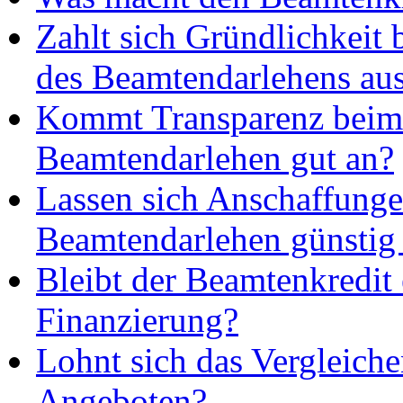
Zahlt sich Gründlichkeit 
des Beamtendarlehens au
Kommt Transparenz beim
Beamtendarlehen gut an?
Lassen sich Anschaffung
Beamtendarlehen günstig 
Bleibt der Beamtenkredit 
Finanzierung?
Lohnt sich das Vergleich
Angeboten?