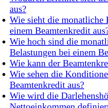
aus?
Wie sieht die monatliche 
einem Beamtenkredit aus
Wie hoch sind die monatl
Belastungen bei einem B
Wie kann der Beamtenkre
Wie sehen die Kondition
Beamtenkredit aus?
Wie wird die Darlehenshö
Nettoeinkommen definier