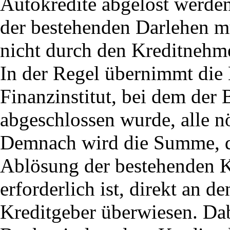
Autokredite abgelöst werde
der bestehenden Darlehen m
nicht durch den Kreditnehme
In der Regel übernimmt die
Finanzinstitut, bei dem der
abgeschlossen wurde, alle nö
Demnach wird die Summe, di
Ablösung der bestehenden K
erforderlich ist, direkt an d
Kreditgeber überwiesen. Dabe