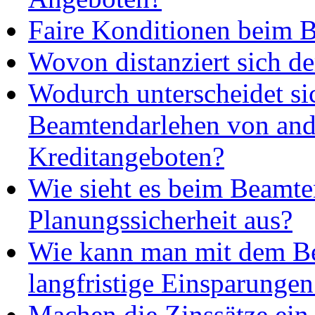
Faire Konditionen beim 
Wovon distanziert sich d
Wodurch unterscheidet si
Beamtendarlehen von and
Kreditangeboten?
Wie sieht es beim Beamte
Planungssicherheit aus?
Wie kann man mit dem B
langfristige Einsparungen
Machen die Zinssätze ei