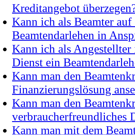
Kreditangebot überzegen
Kann ich als Beamter auf
Beamtendarlehen in Ans
Kann ich als Angestellter
Dienst ein Beamtendarl
Kann man den Beamtenkre
Finanzierungslösung ans
Kann man den Beamtenkre
verbraucherfreundliches 
Kann man mit dem Beamt