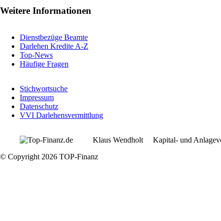
Weitere Informationen
Dienstbezüge Beamte
Darlehen Kredite A-Z
Top-News
Häufige Fragen
Stichwortsuche
Impressum
Datenschutz
VVI Darlehensvermittlung
Klaus Wendholt Kapital- und Anlagev
© Copyright 2026 TOP-Finanz