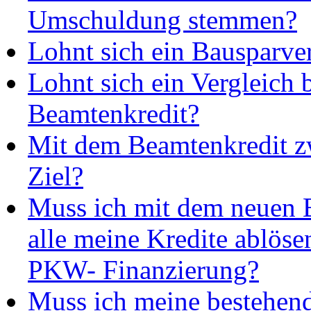
Umschuldung stemmen?
Lohnt sich ein Bausparve
Lohnt sich ein Vergleich 
Beamtenkredit?
Mit dem Beamtenkredit z
Ziel?
Muss ich mit dem neuen 
alle meine Kredite ablöse
PKW- Finanzierung?
Muss ich meine bestehend