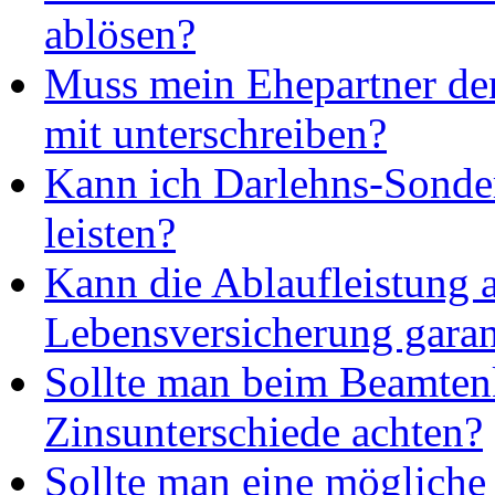
ablösen?
Muss mein Ehepartner de
mit unterschreiben?
Kann ich Darlehns-Sonde
leisten?
Kann die Ablaufleistung 
Lebensversicherung garan
Sollte man beim Beamtenk
Zinsunterschiede achten?
Sollte man eine möglich