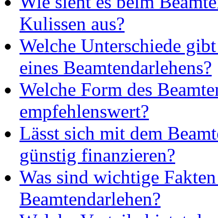
Wie sieht es beim Beamte
Kulissen aus?
Welche Unterschiede gibt
eines Beamtendarlehens?
Welche Form des Beamtenk
empfehlenswert?
Lässt sich mit dem Beamt
günstig finanzieren?
Was sind wichtige Fakte
Beamtendarlehen?