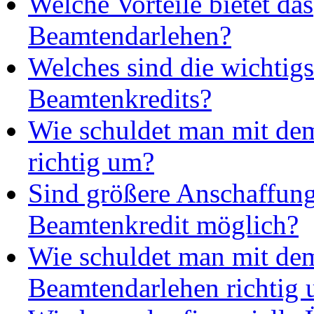
Welche Vorteile bietet das
Beamtendarlehen?
Welches sind die wichtig
Beamtenkredits?
Wie schuldet man mit de
richtig um?
Sind größere Anschaffung
Beamtenkredit möglich?
Wie schuldet man mit de
Beamtendarlehen richtig