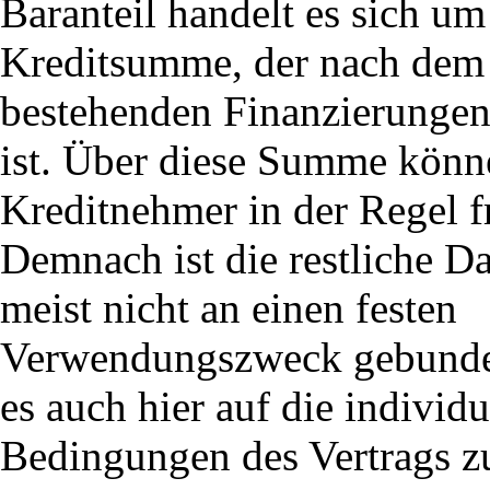
Baranteil handelt es sich um
Kreditsumme, der nach dem
bestehenden Finanzierungen
ist. Über diese Summe könn
Kreditnehmer in der Regel f
Demnach ist die restliche 
meist nicht an einen festen
Verwendungszweck gebunden
es auch hier auf die individu
Bedingungen des Vertrags z