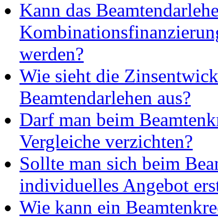
Kann das Beamtendarlehe
Kombinationsfinanzierung
werden?
Wie sieht die Zinsentwic
Beamtendarlehen aus?
Darf man beim Beamtenkr
Vergleiche verzichten?
Sollte man sich beim Bea
individuelles Angebot erst
Wie kann ein Beamtenkre