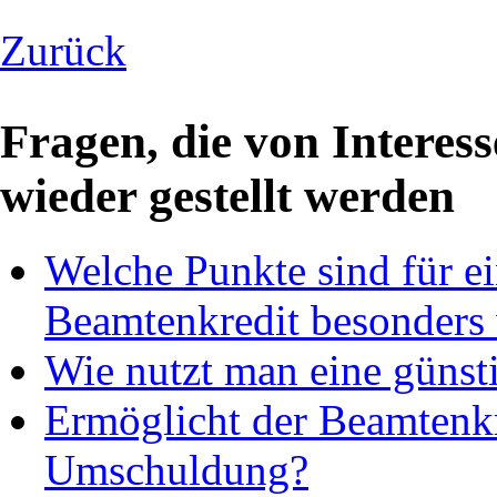
Zurück
Fragen, die von Interes
wieder gestellt werden
Welche Punkte sind für e
Beamtenkredit besonders 
Wie nutzt man eine günst
Ermöglicht der Beamtenkr
Umschuldung?