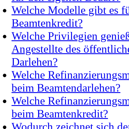
Welche Modelle gibt es f
Beamtenkredit?
Welche Privilegien geni
Angestellte des öffentlich
Darlehen?
Welche Refinanzierungsmo
beim Beamtendarlehen?
Welche Refinanzierungsmo
beim Beamtenkredit?
Wodurch zeichnet sich de