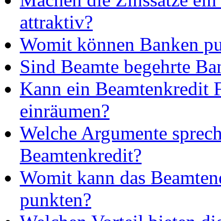
attraktiv?
Womit können Banken pu
Sind Beamte begehrte B
Kann ein Beamtenkredit F
einräumen?
Welche Argumente sprech
Beamtenkredit?
Womit kann das Beamten
punkten?