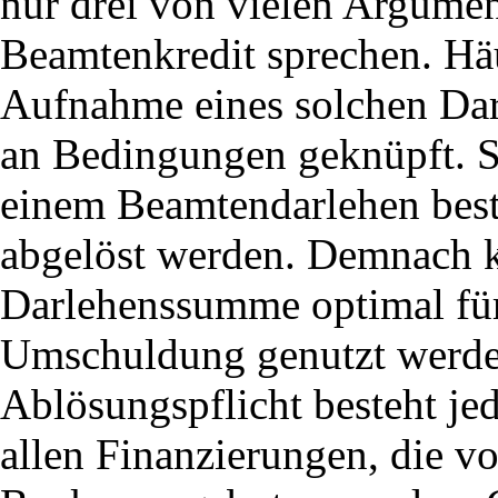
nur drei von vielen Argumen
Beamtenkredit sprechen. Häu
Aufnahme eines solchen Dar
an Bedingungen geknüpft. 
einem Beamtendarlehen best
abgelöst werden. Demnach 
Darlehenssumme optimal für
Umschuldung genutzt werde
Ablösungspflicht besteht jed
allen Finanzierungen, die vo