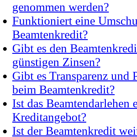
genommen werden?
Funktioniert eine Umsch
Beamtenkredit?
Gibt es den Beamtenkredi
günstigen Zinsen?
Gibt es Transparenz und 
beim Beamtenkredit?
Ist das Beamtendarlehen e
Kreditangebot?
Ist der Beamtenkredit weit