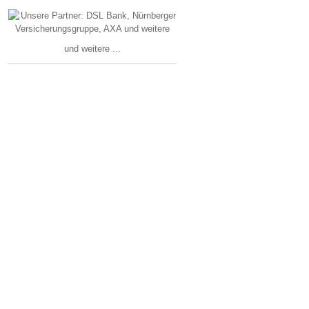
und weitere ...