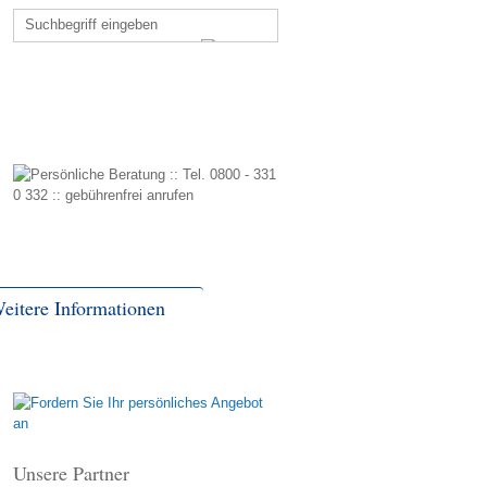
eitere Informationen
Unsere Partner