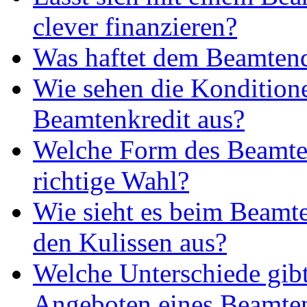
clever finanzieren?
Was haftet dem Beamtend
Wie sehen die Kondition
Beamtenkredit aus?
Welche Form des Beamtenk
richtige Wahl?
Wie sieht es beim Beamte
den Kulissen aus?
Welche Unterschiede gibt
Angeboten eines Beamte