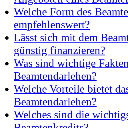
Welche Form des Beamten
empfehlenswert?
Lässt sich mit dem Beam
günstig finanzieren?
Was sind wichtige Fakte
Beamtendarlehen?
Welche Vorteile bietet da
Beamtendarlehen?
Welches sind die wichtig
Beamtenkredits?