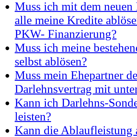
Muss ich mit dem neuen
alle meine Kredite ablös
PKW- Finanzierung?
Muss ich meine bestehen
selbst ablösen?
Muss mein Ehepartner d
Darlehnsvertrag mit unte
Kann ich Darlehns-Sonde
leisten?
Kann die Ablaufleistung 