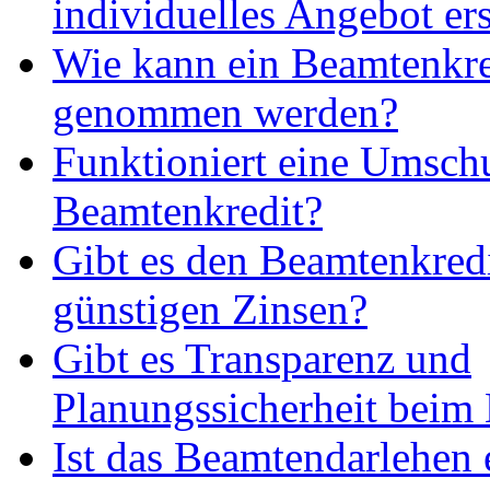
individuelles Angebot ers
Wie kann ein Beamtenkre
genommen werden?
Funktioniert eine Umsch
Beamtenkredit?
Gibt es den Beamtenkredi
günstigen Zinsen?
Gibt es Transparenz und
Planungssicherheit beim
Ist das Beamtendarlehen e