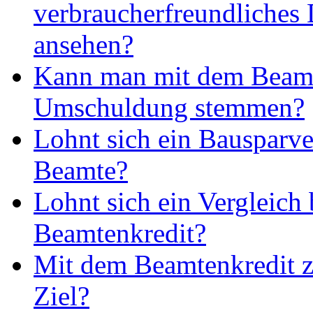
verbraucherfreundliches
ansehen?
Kann man mit dem Beamt
Umschuldung stemmen?
Lohnt sich ein Bausparve
Beamte?
Lohnt sich ein Vergleich
Beamtenkredit?
Mit dem Beamtenkredit z
Ziel?