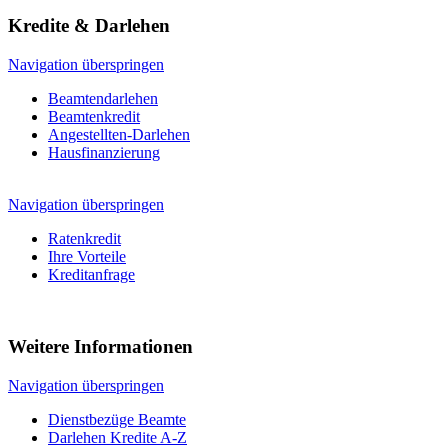
Kredite & Darlehen
Navigation überspringen
Beamtendarlehen
Beamtenkredit
Angestellten-Darlehen
Hausfinanzierung
Navigation überspringen
Ratenkredit
Ihre Vorteile
Kreditanfrage
Weitere Informationen
Navigation überspringen
Dienstbezüge Beamte
Darlehen Kredite A-Z