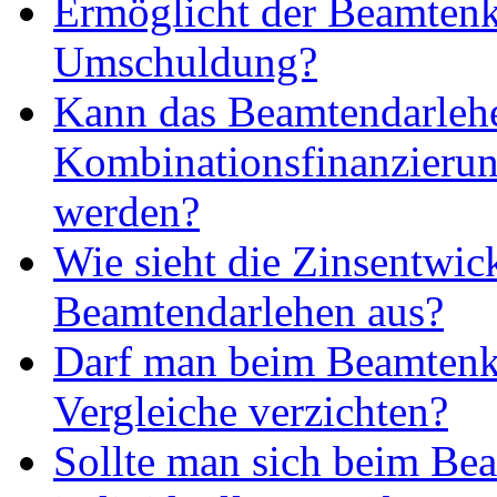
Ermöglicht der Beamtenk
Umschuldung?
Kann das Beamtendarlehe
Kombinationsfinanzierun
werden?
Wie sieht die Zinsentwi
Beamtendarlehen aus?
Darf man beim Beamtenkr
Vergleiche verzichten?
Sollte man sich beim Bea