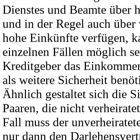
Dienstes und Beamte über h
und in der Regel auch über 
hohe Einkünfte verfügen, k
einzelnen Fällen möglich se
Kreditgeber das Einkommen
als weitere Sicherheit benöt
Ähnlich gestaltet sich die S
Paaren, die nicht verheirate
Fall muss der unverheiratet
nur dann den Darlehensvert