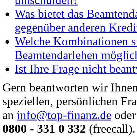
Was bietet das Beamtend
gegenüber anderen Kredi
Welche Kombinationen s
Beamtendarlehen möglic
Ist Ihre Frage nicht bean
Gern beantworten wir Ihnen
speziellen, persönlichen Fr
an
info@top-finanz.de
oder 
0800 - 331 0 332
(freecall).