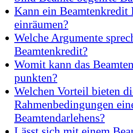
Kann ein Beamtenkredit 
einräumen?
Welche Argumente sprech
Beamtenkredit?
Womit kann das Beamten
punkten?
Welchen Vorteil bieten di
Rahmenbedingungen ein
Beamtendarlehens?
Lässt sich mit einem Be