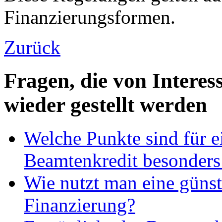
Finanzierungsformen.
Zurück
Fragen, die von Intere
wieder gestellt werden
Welche Punkte sind für e
Beamtenkredit besonders
Wie nutzt man eine günst
Finanzierung?