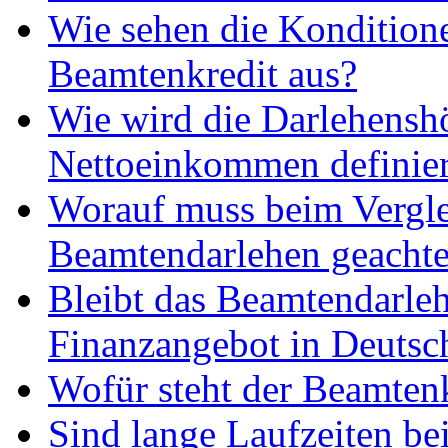
Wie sehen die Kondition
Beamtenkredit aus?
Wie wird die Darlehensh
Nettoeinkommen definier
Worauf muss beim Vergl
Beamtendarlehen geachte
Bleibt das Beamtendarleh
Finanzangebot in Deutsc
Wofür steht der Beamten
Sind lange Laufzeiten b