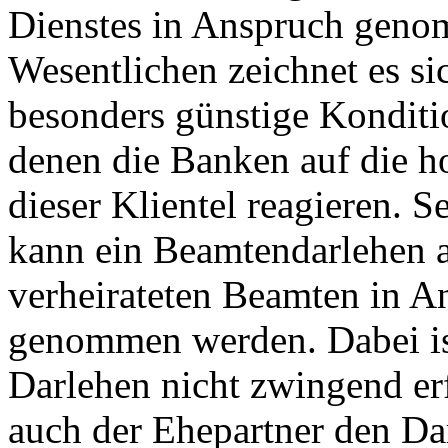
Dienstes in Anspruch gen
Wesentlichen zeichnet es si
besonders günstige Konditi
denen die Banken auf die h
dieser Klientel reagieren. S
kann ein Beamtendarlehen 
verheirateten Beamten in A
genommen werden. Dabei is
Darlehen nicht zwingend erf
auch der Ehepartner den Da