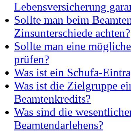
Lebensversicherung gara
Sollte man beim Beamten
Zinsunterschiede achten?
Sollte man eine möglic
prüfen?
Was ist ein Schufa-Eintr
Was ist die Zielgruppe ei
Beamtenkredits?
Was sind die wesentlich
Beamtendarlehens?