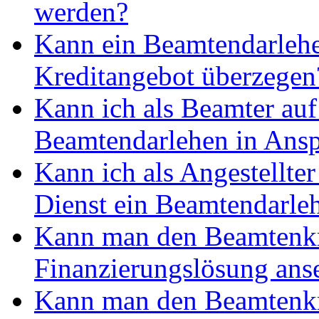
werden?
Kann ein Beamtendarlehen
Kreditangebot überzegen
Kann ich als Beamter auf
Beamtendarlehen in Ans
Kann ich als Angestellter
Dienst ein Beamtendarl
Kann man den Beamtenkre
Finanzierungslösung ans
Kann man den Beamtenkr