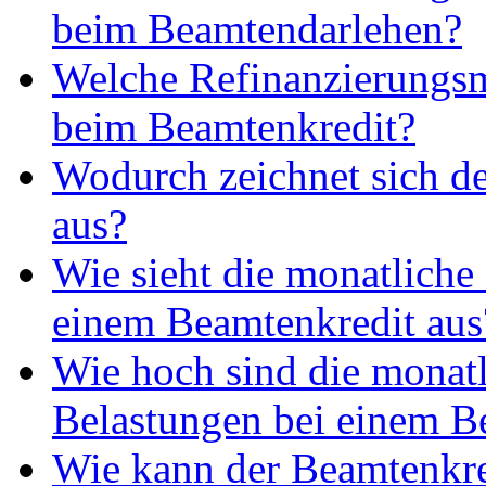
beim Beamtendarlehen?
Welche Refinanzierungsm
beim Beamtenkredit?
Wodurch zeichnet sich d
aus?
Wie sieht die monatliche
einem Beamtenkredit aus
Wie hoch sind die monat
Belastungen bei einem B
Wie kann der Beamtenkre