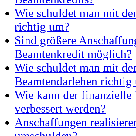
Wie schuldet man mit de
richtig um?
Sind größere Anschaffun
Beamtenkredit möglich?
Wie schuldet man mit d
Beamtendarlehen richtig
Wie kann der finanzielle
verbessert werden?
Anschaffungen realisieren
umschulden?