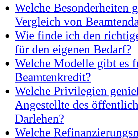
Welche Besonderheiten g
Vergleich von Beamtenda
Wie finde ich den richti
für den eigenen Bedarf?
Welche Modelle gibt es f
Beamtenkredit?
Welche Privilegien geni
Angestellte des öffentlic
Darlehen?
Welche Refinanzierungsm