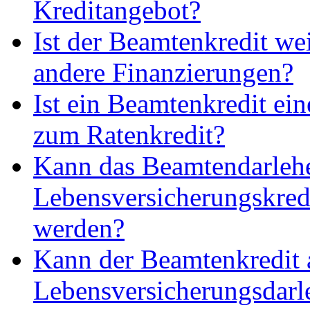
Kreditangebot?
Ist der Beamtenkredit wei
andere Finanzierungen?
Ist ein Beamtenkredit ein
zum Ratenkredit?
Kann das Beamtendarlehe
Lebensversicherungskred
werden?
Kann der Beamtenkredit 
Lebensversicherungsdarle