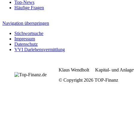
Top-News
Häufige Fragen
Navigation überspringen
Stichwortsuche
Impressum
Datenschutz
VVI Darlehensvermittlung
Klaus Wendholt Kapital- und Anlage
© Copyright 2026 TOP-Finanz