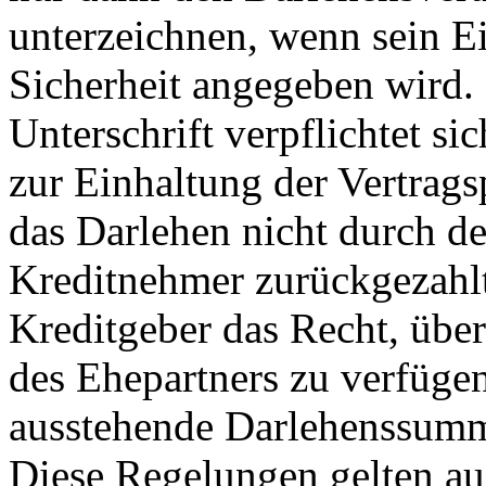
unterzeichnen, wenn sein 
Sicherheit angegeben wird.
Unterschrift verpflichtet si
zur Einhaltung der Vertrags
das Darlehen nicht durch de
Kreditnehmer zurückgezahlt
Kreditgeber das Recht, üb
des Ehepartners zu verfüge
ausstehende Darlehenssumm
Diese Regelungen gelten au