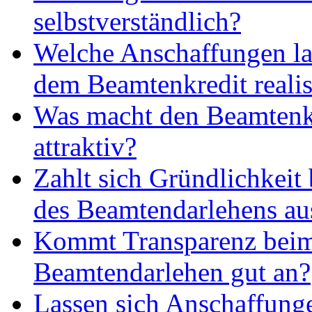
selbstverständlich?
Welche Anschaffungen la
dem Beamtenkredit realis
Was macht den Beamtenk
attraktiv?
Zahlt sich Gründlichkeit
des Beamtendarlehens au
Kommt Transparenz bei
Beamtendarlehen gut an?
Lassen sich Anschaffung