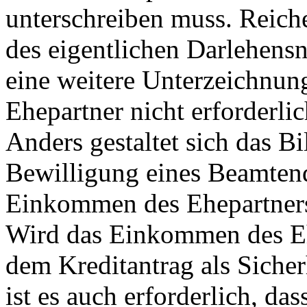
unterschreiben muss. Reich
des eigentlichen Darlehensn
eine weitere Unterzeichnun
Ehepartner nicht erforderlic
Anders gestaltet sich das B
Bewilligung eines Beamtend
Einkommen des Ehepartners 
Wird das Einkommen des Eh
dem Kreditantrag als Siche
ist es auch erforderlich, das