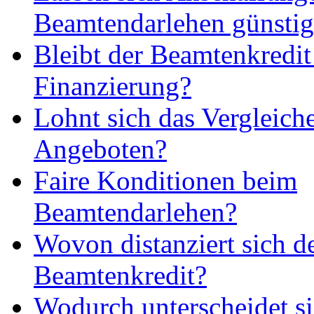
Beamtendarlehen günstig 
Bleibt der Beamtenkredit
Finanzierung?
Lohnt sich das Vergleich
Angeboten?
Faire Konditionen beim
Beamtendarlehen?
Wovon distanziert sich d
Beamtenkredit?
Wodurch unterscheidet si