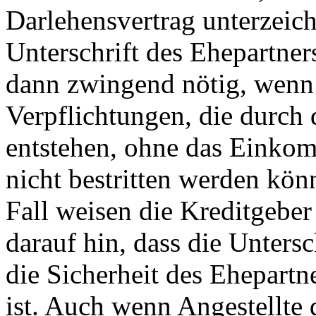
Darlehensvertrag unterzeich
Unterschrift des Ehepartner
dann zwingend nötig, wenn
Verpflichtungen, die durch 
entstehen, ohne das Einkom
nicht bestritten werden kön
Fall weisen die Kreditgeber
darauf hin, dass die Untersc
die Sicherheit des Ehepartne
ist. Auch wenn Angestellte 