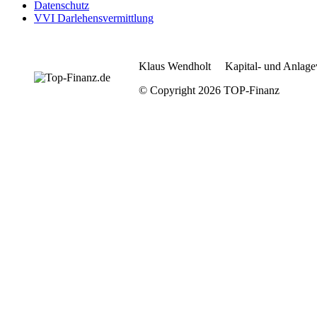
Datenschutz
VVI Darlehensvermittlung
Klaus Wendholt Kapital- und Anlage
© Copyright 2026 TOP-Finanz