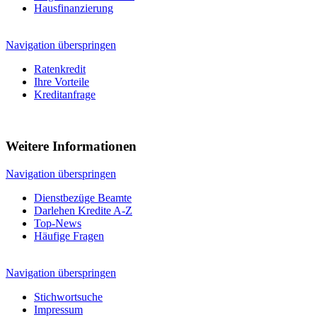
Hausfinanzierung
Navigation überspringen
Ratenkredit
Ihre Vorteile
Kreditanfrage
Weitere Informationen
Navigation überspringen
Dienstbezüge Beamte
Darlehen Kredite A-Z
Top-News
Häufige Fragen
Navigation überspringen
Stichwortsuche
Impressum