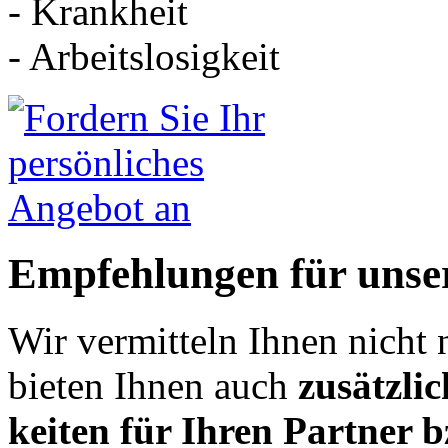
- Krankheit
- Arbeitslosigkeit
Empfehlungen für unse
Wir vermitteln Ihnen nicht 
bieten Ihnen auch
zusätz­li
keiten für Ihren Partner b