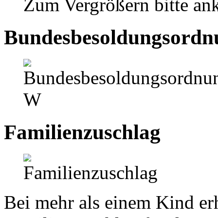
Zum Vergrößern bitte ank
Bundesbesoldungsord
Familienzuschlag
Bei mehr als einem Kind erh