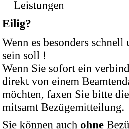
Eilig?
Wenn es besonders schnell 
sein soll !
Wenn Sie sofort ein verbin
direkt von einem Beamtend
möchten, faxen Sie bitte di
mitsamt Bezügemitteilung.
Sie können auch
ohne
Bezüg