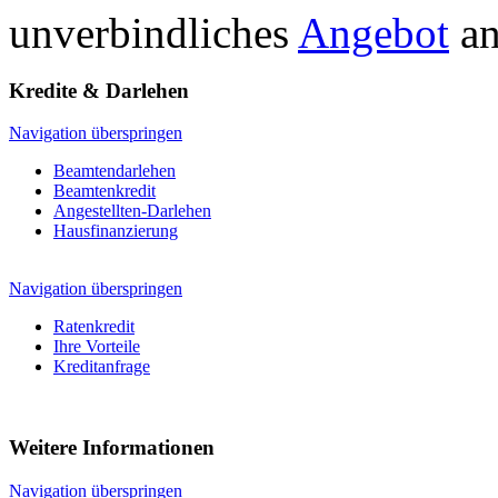
unverbindliches
Angebot
an
Kredite & Darlehen
Navigation überspringen
Beamtendarlehen
Beamtenkredit
Angestellten-Darlehen
Hausfinanzierung
Navigation überspringen
Ratenkredit
Ihre Vorteile
Kreditanfrage
Weitere Informationen
Navigation überspringen