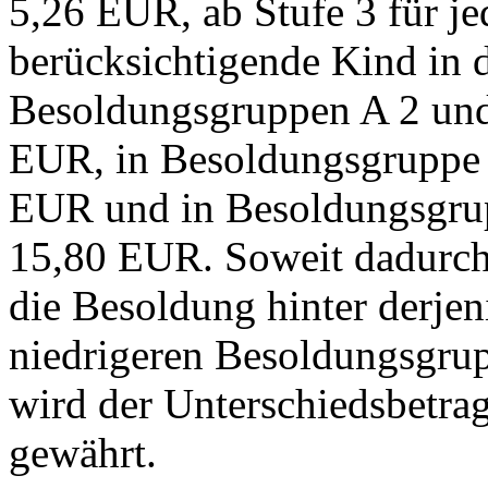
5,26 EUR, ab Stufe 3 für je
berücksichtigende Kind in 
Besoldungsgruppen A 2 und
EUR, in Besoldungsgruppe 
EUR und in Besoldungsgru
15,80 EUR. Soweit dadurch 
die Besoldung hinter derjen
niedrigeren Besoldungsgrup
wird der Unterschiedsbetrag
gewährt.