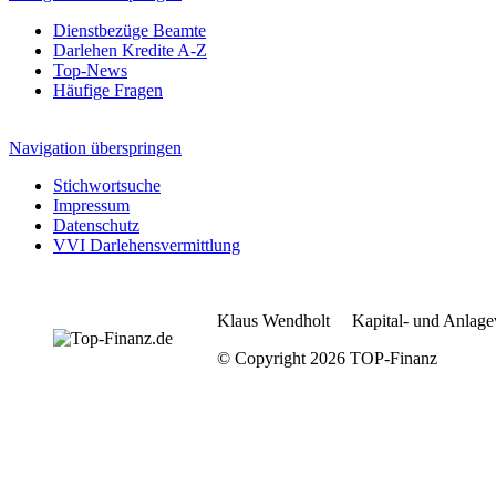
Dienstbezüge Beamte
Darlehen Kredite A-Z
Top-News
Häufige Fragen
Navigation überspringen
Stichwortsuche
Impressum
Datenschutz
VVI Darlehensvermittlung
Klaus Wendholt Kapital- und Anlage
© Copyright 2026 TOP-Finanz