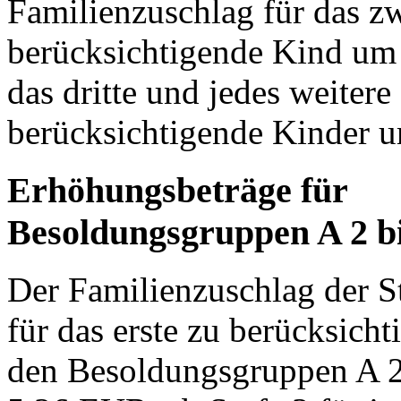
Familienzuschlag für das zw
berücksichtigende Kind um
das dritte und jedes weitere
berücksichtigende Kinder 
Erhöhungsbeträge für
Besoldungsgruppen A 2 bi
Der Familienzuschlag der St
für das erste zu berücksich
den Besoldungsgruppen A 2